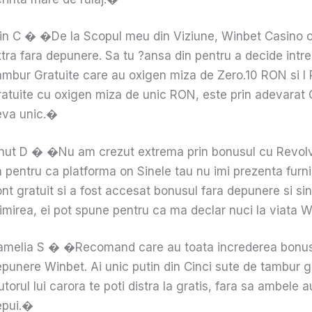
in C � �De la Scopul meu din Viziune, Winbet Casino o
tra fara depunere. Sa tu ?ansa din pentru a decide intr
mbur Gratuite care au oxigen miza de Zero.10 RON si l R
atuite cu oxigen miza de unic RON, este prin adevarat 
eva unic.�
nut D � �Nu am crezut extrema prin bonusul cu Revol
 pentru ca platforma on Sinele tau nu imi prezenta furn
nt gratuit si a fost accesat bonusul fara depunere si si
imirea, ei pot spune pentru ca ma declar nuci la viata 
amelia S � �Recomand care au toata increderea bonus
punere Winbet. Ai unic putin din Cinci sute de tambur g
utorul lui carora te poti distra la gratis, fara sa ambele a
epui.�