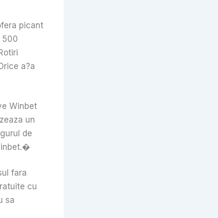
fera picant
e 500
otiri
Orice a?a
ve Winbet
izeaza un
ngurul de
Winbet.�
ul fara
ratuite cu
u sa