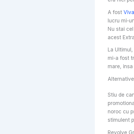
A fost
Viva
lucru mi-u
Nu stai ce
acest Extra
La Ultimul,
mi-a fost t
mare, insa 
Alternativ
Stiu de can
promotional
noroc cu pr
stimulent p
Revolve Gr