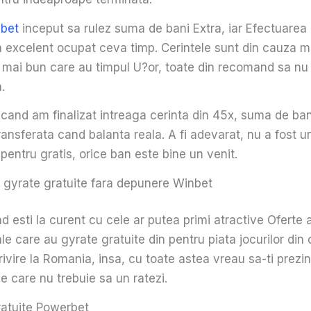
bet
inceput sa rulez suma de bani Extra, iar Efectuarea
n excelent ocupat ceva timp. Cerintele sunt din cauza m
l mai bun care au timpul U?or, toate din recomand sa nu
.
 cand am finalizat intreaga cerinta din 45x, suma de ban
ransferata cand balanta reala. A fi adevarat, nu a fost u
pentru gratis, orice ban este bine un venit.
e gyrate gratuite fara depunere Winbet
d esti la curent cu cele ar putea primi atractive Oferte
e care au gyrate gratuite din pentru piata jocurilor din
ivire la Romania, insa, cu toate astea vreau sa-ti prezin
e care nu trebuie sa un ratezi.
atuite Powerbet