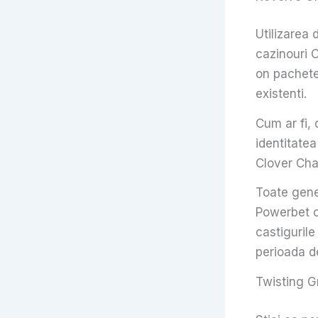
Utilizarea
cazinouri 
on pachetel
existenti.
Cum ar fi, 
identitatea
Clover Cha
Toate gene
Powerbet c
castigurile
perioada d
Twisting G