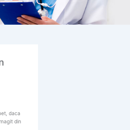
n
bet, daca
amagit din