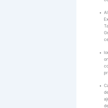
Al
Ex
Ta
Gr
c
Io
on
co
pr
C
de
aj
d