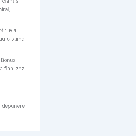
rciant si
iral,
irile a
au o stima
i Bonus
 finalizezi
ra depunere