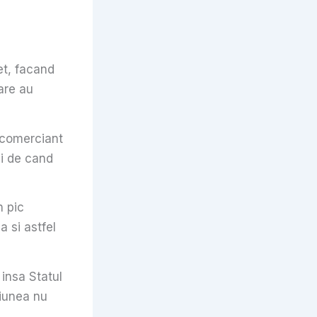
et, facand
are au
e comerciant
?i de cand
n pic
 si astfel
 insa Statul
siunea nu