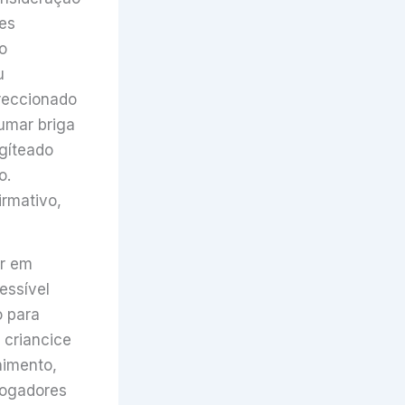
es
o
u
ireccionado
rumar briga
ogíteado
o.
rmativo,
ar em
essível
o para
 criancice
nimento,
jogadores