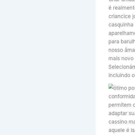
é realment
criancice 
casquinha 
aparelhame
para barulh
nosso âmag
mais novo 
Selecionám
incluindo o
conformida
permitem q
adaptar su
cassino ma
aquele é i