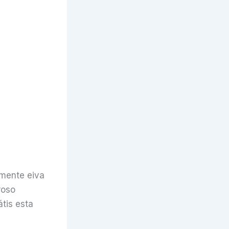
omente eiva
roso
tis esta