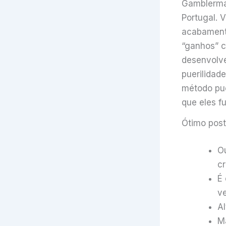
Gamblermas
Portugal.
V
acabamento
“ganhos” c
desenvolve
puerilidad
método pue
que eles f
Ótimo post
Ou
cr
É 
v
Al
M