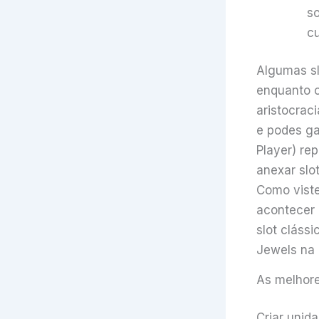
so
c
Algumas sl
enquanto o
aristocraci
e podes ga
Player) re
anexar slo
Como viste
acontecer 
slot cláss
Jewels na 
As melhores
Criar unid