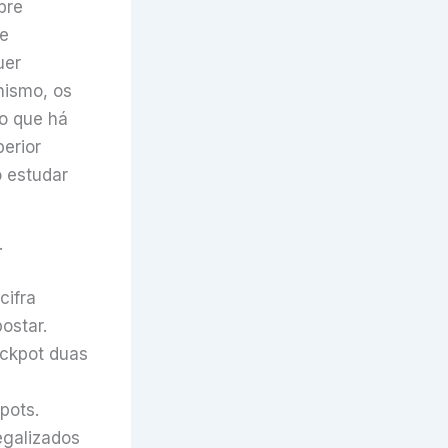
bre
e
uer
nismo, os
o que há
erior
o estudar
.
cifra
ostar.
ackpot duas
pots.
egalizados