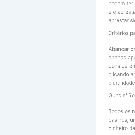
podem ter 
é e aprest
aprestar s
Critérios p
Abancar pr
apenas apa
considere 
clicando a
pluralidad
Guns n’ Ro
Todos os 
casinos, u
dinheiro d