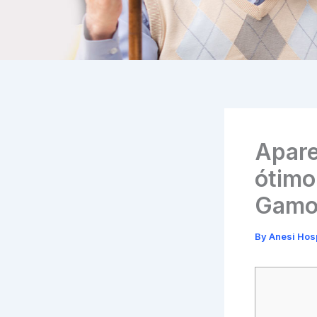
Apare
ótimo
Gamo
By
Anesi Hos