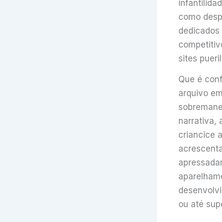
infantilida
como despo
dedicados 
competitiv
sites pueri
Que é conf
arquivo em
sobremanei
narrativa,
criancice 
acrescenta
apressadam
aparelhame
desenvolvi
ou até sup