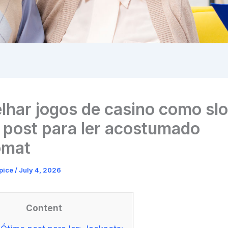
lhar jogos de casino como slo
 post para ler acostumado
mat
pice
/
July 4, 2026
Content