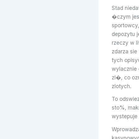
Stad nieda
�czym jest
sportowcy,
depozytu j
rzeczy w li
zdarza sie
tych opisy
wylacznie 
zl�, co oz
zlotych.
To odswiez
sto%, mak
wystepuje 
Wprowadza
kasynowych