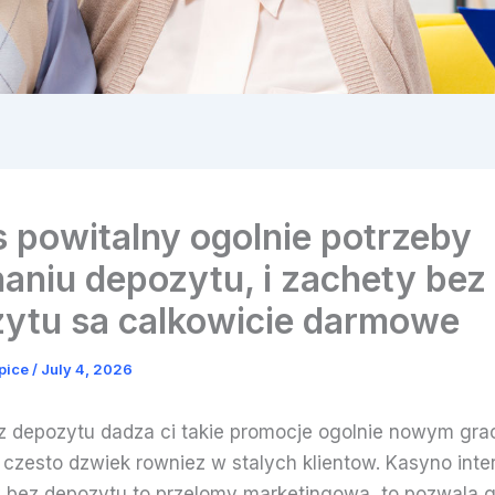
 powitalny ogolnie potrzeby
aniu depozytu, i zachety bez
ytu sa calkowicie darmowe
pice
/
July 4, 2026
 depozytu dadza ci takie promocje ogolnie nowym gra
czesto dzwiek rowniez w stalych klientow. Kasyno int
 bez depozytu to przelomy marketingowa, to pozwala 