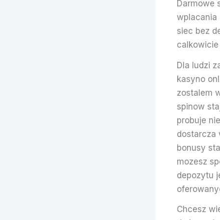
Darmowe sp
wplacania 
siec bez d
calkowici
Dla ludzi 
kasyno onl
zostalem 
spinow sta
probuje ni
dostarcza 
bonusy sta
mozesz spe
depozytu j
oferowanyc
Chcesz wi