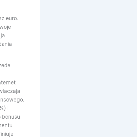
z euro.
swoje
ja
dania
zede
nternet
wlaczaja
ansowego.
%) i
o bonusu
mentu
iniuje