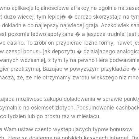
wno aplikacje lojalnosciowe atrakcyjne ogolnie na zasa
 duzo wiecej, tym lepiej� � bardzo skorzystaja na ty
 dokladnie co najlepszy najwiecej graja. Aczkolwiek same
est pozornie ledwo spotykane � a jeszcze trudniej jest 
ve casino. To zrobi on przybierac rozne formy, nawet jes
 w czesci bonusu jak depozytu � dzialajacego analogic
wanych wczesniej, z tym ty na pewno Hera podwazani
gier przetrzymaj. Bazujac w powyzszym przykladzie �
nacza, ze, ze nie otrzymamy zwrotu wiekszego niz mn
ajaca mozliwosc zakupu doladowania w sprawie punkt
symalnie na osiemset zlotych. Podsumowanie cashbac
co tydzien lub po prostu raz w miesiacu.
 Wam ustaw czesto wystepujacych typow bonusow
, ktore sa dostepne na polskich kasynach internet. Da