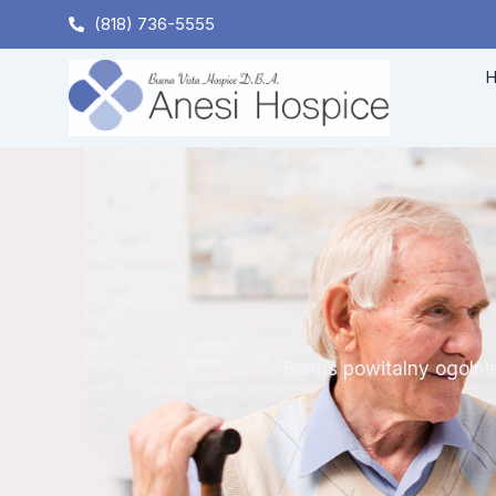
Skip
(818) 736-5555
to
content
Bonus powitalny ogolni