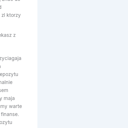
d
zl ktorzy
ekasz z
rzyciagaja
h
depozytu
malnie
asem
zy maja
amy warte
finanse.
ozytu