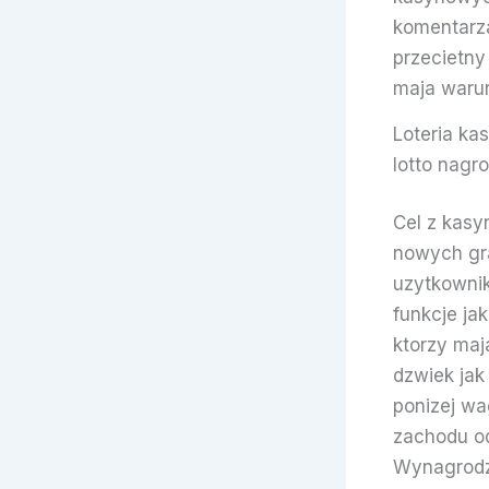
komentarza
przecietny
maja warun
Loteria ka
lotto nagr
Cel z kasy
nowych gra
uzytkownik
funkcje ja
ktorzy maj
dzwiek jak
ponizej wa
zachodu od
Wynagrodz