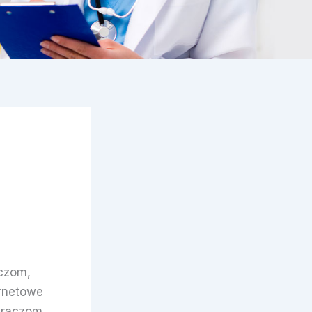
czom,
ernetowe
graczom