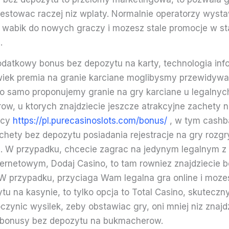
stowac raczej niz wplaty. Normalnie operatorzy wystaw
wabik do nowych graczy i mozesz stale promocje w st
.
dodatkowy bonus bez depozytu na karty, technologia in
wiek premia na granie karciane moglibysmy przewidyw
o samo proponujemy granie na gry karciane u legalnyc
w, u ktorych znajdziecie jeszcze atrakcyjne zachety n
acy
https://pl.purecasinoslots.com/bonus/
, w tym cashba
hety bez depozytu posiadania rejestracje na gry rozg
. W przypadku, chcecie zagrac na jedynym legalnym z
ternetowym, Dodaj Casino, to tam rowniez znajdziecie 
W przypadku, przyciaga Wam legalna gra online i moz
u na kasynie, to tylko opcja to Total Casino, skuteczny 
czynic wysilek, zeby obstawiac gry, oni mniej niz znajd
bonusy bez depozytu na bukmacherow.