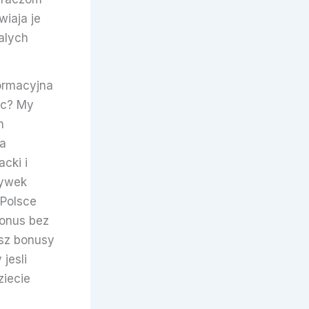
iaja je
alych
formacyjna
ac? My
h
a
cki i
rywek
 Polsce
bonus bez
esz bonusy
jesli
ziecie