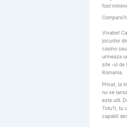
fost minim
Compara?ie
Vivabet Ca
jocurilor d
casino sau 
urmeaza un
site -ul de
Romania.
Privat, la
nu se lansa
este util. 
Totu?i, tu 
capabil des