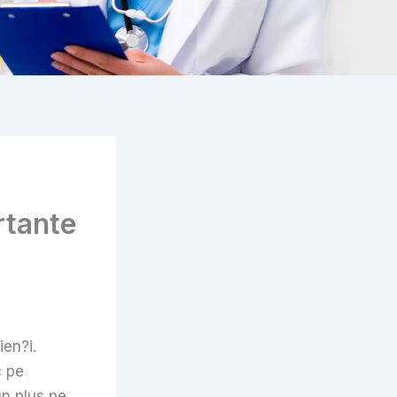
rtante
ien?i.
c pe
un plus pe