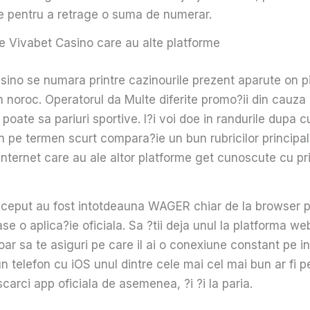
e pentru a retrage o suma de numerar.
 Vivabet Casino care au alte platforme
sino se numara printre cazinourile prezent aparute on p
in noroc. Operatorul da Multe diferite promo?ii din cauza a
poate sa pariuri sportive. I?i voi doe in randurile dupa 
 pe termen scurt compara?ie un bun rubricilor principal
 internet care au ale altor platforme get cunoscute cu pri
 inceput au fost intotdeauna WAGER chiar de la browser 
se o aplica?ie oficiala. Sa ?tii deja unul la platforma w
Doar sa te asiguri pe care il ai o conexiune constant pe in
un telefon cu iOS unul dintre cele mai cel mai bun ar fi pe
carci app oficiala de asemenea, ?i ?i la paria.