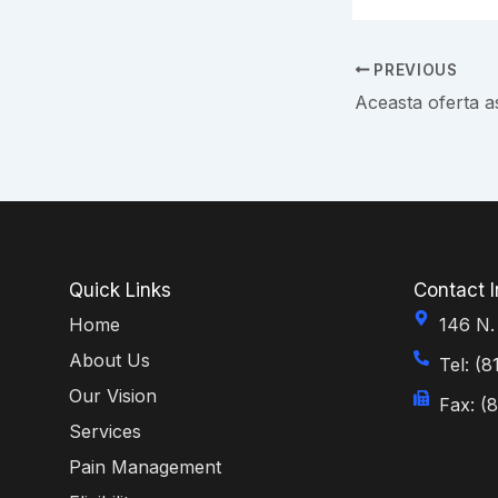
PREVIOUS
Quick Links
Contact I
Home
146 N.
About Us
Tel: (
Our Vision
Fax: (
Services
Pain Management