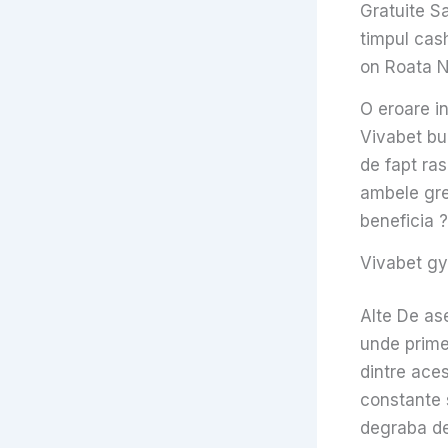
Gratuite Sa
timpul cash
on Roata No
O eroare in
Vivabet bu
de fapt ras
ambele gre
beneficia ?
Vivabet gy
Alte De ase
unde primes
dintre aces
constante 
degraba de