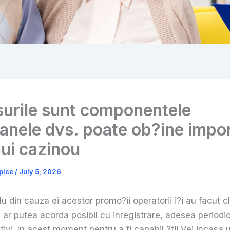
urile sunt componentele
anele dvs. poate ob?ine impo
nui cazinou
pice
/
July 5, 2026
lu din cauza ei acestor promo?ii operatorii i?i au facut cl
 ar putea acorda posibil cu inregistrare, adesea periodi
ctivi. In acest moment pentru a fi capabil ?tii Vei incasa 