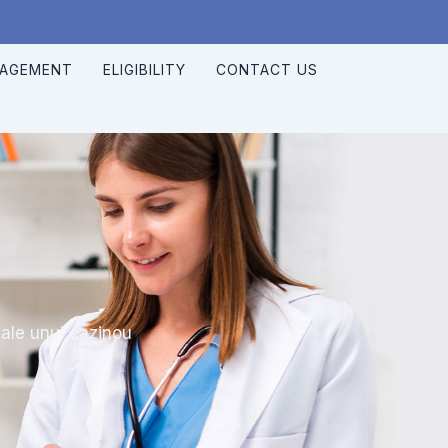
NAGEMENT
ELIGIBILITY
CONTACT US
ale unui cazinou