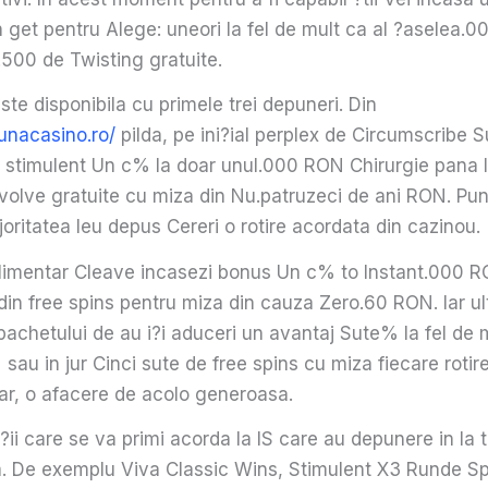
n get pentru Alege: uneori la fel de mult ca al ?aselea.
.500 de Twisting gratuite.
te disponibila cu primele trei depuneri. Din
tunacasino.ro/
pilda, pe ini?ial perplex de Circumscribe 
a stimulent Un c% la doar unul.000 RON Chirurgie pana l
volve gratuite cu miza din Nu.patruzeci de ani RON. Pun
oritatea leu depus Cereri o rotire acordata din cazinou.
limentar Cleave incasezi bonus Un c% to Instant.000 RO
din free spins pentru miza din cauza Zero.60 RON. Iar u
pachetului de au i?i aduceri un avantaj Sute% la fel de 
au in jur Cinci sute de free spins cu miza fiecare rotire 
r, o afacere de acolo generoasa.
ii care se va primi acorda la IS care au depunere in la 
 De exemplu Viva Classic Wins, Stimulent X3 Runde Sp