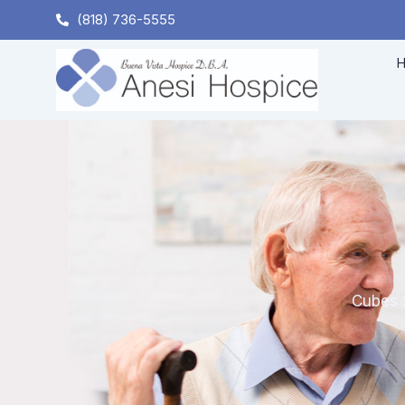
Skip
(818) 736-5555
to
content
Cubes 2