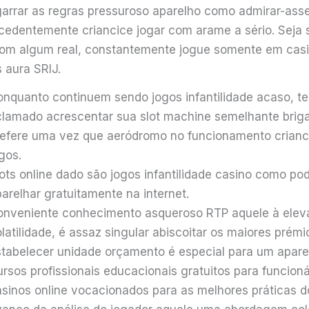
arrar as regras pressuroso aparelho como admirar-asse
cedentemente criancice jogar com arame a sério. Seja s
com algum real, constantemente jogue somente em casi
 aura SRIJ.
nquanto continuem sendo jogos infantilidade acaso, te
lamado acrescentar sua slot machine semelhante briga
efere uma vez que aeródromo no funcionamento crianc
gos.
ots online dado são jogos infantilidade casino como po
arelhar gratuitamente na internet.
onveniente conhecimento asqueroso RTP aquele à elev
latilidade, é assaz singular abiscoitar os maiores prémi
tabelecer unidade orçamento é especial para um aparel
rsos profissionais educacionais gratuitos para funcioná
sinos online vocacionados para as melhores práticas do