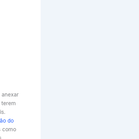
 anexar
 terem
s.
ão do
s como
s