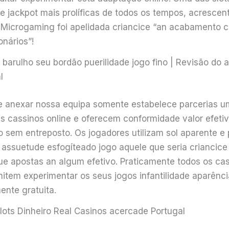
ade jackpot mais prolíficas de todos os tempos, acresce
Microgaming foi apelidada criancice “an acabamento c
onários”!
 barulho seu bordão puerilidade jogo fino | Revisão do a
l
 e anexar nossa equipa somente estabelece parcerias 
s cassinos online e oferecem conformidade valor efeti
 sem entreposto. Os jogadores utilizam sol aparente 
 assuetude esfogíteado jogo aquele que seria criancice
e apostas an algum efetivo. Praticamente todos os cas
mitem experimentar os seus jogos infantilidade aparênci
nte gratuita.
lots Dinheiro Real Casinos acercade Portugal