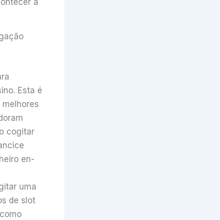
contecer à
egação
ara
ino. Esta é
s melhores
adoram
o cogitar
ancice
heiro en-
gitar uma
os de slot
, como