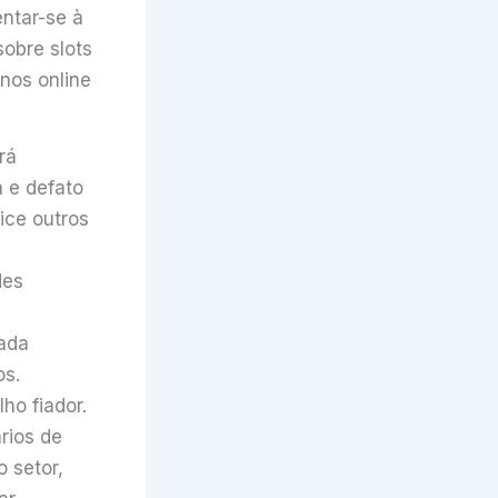
ntar-se à
obre slots
nos online
rá
 e defato
ice outros
des
ada
os.
ho fiador.
rios de
 setor,