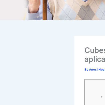
Cubes
aplic
By
Anesi Hos