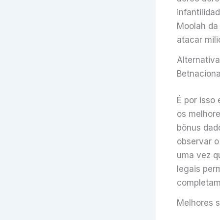
infantilid
Moolah da 
atacar mili
Alternativa
Betnaciona
É por isso
os melhore
bônus dado
observar o
uma vez qu
legais per
completame
Melhores s