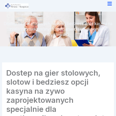
Skip
to
content
Dostep na gier stolowych, slotow i bedziesz opcji kasyna na
zywo zaprojektowanych specjalnie dla uzytkownikow
kryptowalut
Dostep na gier stolowych,
slotow i bedziesz opcji
kasyna na zywo
zaprojektowanych
specjalnie dla