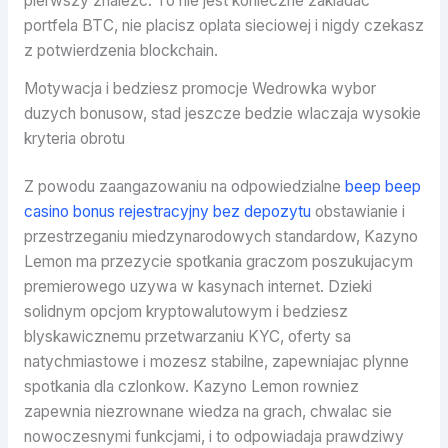
pierwszy znalezc. To nie jest konieczne zakladac
portfela BTC, nie placisz oplata sieciowej i nigdy czekasz
z potwierdzenia blockchain.
Motywacja i bedziesz promocje Wedrowka wybor
duzych bonusow, stad jeszcze bedzie wlaczaja wysokie
kryteria obrotu
Z powodu zaangazowaniu na odpowiedzialne
beep beep
casino bonus rejestracyjny bez depozytu
obstawianie i
przestrzeganiu miedzynarodowych standardow, Kazyno
Lemon ma przezycie spotkania graczom poszukujacym
premierowego uzywa w kasynach internet. Dzieki
solidnym opcjom kryptowalutowym i bedziesz
blyskawicznemu przetwarzaniu KYC, oferty sa
natychmiastowe i mozesz stabilne, zapewniajac plynne
spotkania dla czlonkow. Kazyno Lemon rowniez
zapewnia niezrownane wiedza na grach, chwalac sie
nowoczesnymi funkcjami, i to odpowiadaja prawdziwy