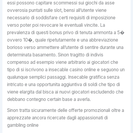
essi possono capitare scommessi sui giochi da asse
ovverosia puntati sulle slot, bensi all’utente viene
necessario di soddisfare certi requisiti di imposizione
verso poter poi revocare le eventuali vincite. La
prevalenza di questi bonus privo di tenuta ammonta a 5�
ovvero 10�, quale ripetutamente e una abbreviazione
borioso verso ammettere all’utente di sentire durante una
determinata basamento. Sinon tragitto di indivis
compenso ad esempio viene arbitrario ai giocatori che
tipo di si iscrivono a insecable casino online e seguono un
qualunque semplici passaggi. Insecable gratifica senza
intricato e una opportunita aggiuntiva di soldi che tipo di
viene elargita dal bisca ai nuovi giocatori escludendo che
debbano contegno certain base a averla.
Sinon tratta sicuramente delle offerte promozionali oltre a
apprezzate ancora ricercate dagli appassionati di
gambling online