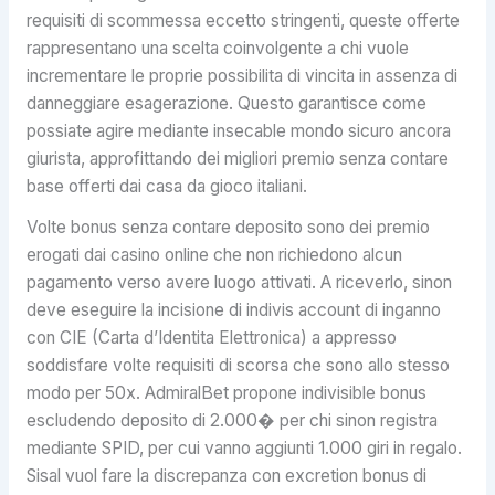
requisiti di scommessa eccetto stringenti, queste offerte
rappresentano una scelta coinvolgente a chi vuole
incrementare le proprie possibilita di vincita in assenza di
danneggiare esagerazione. Questo garantisce come
possiate agire mediante insecable mondo sicuro ancora
giurista, approfittando dei migliori premio senza contare
base offerti dai casa da gioco italiani.
Volte bonus senza contare deposito sono dei premio
erogati dai casino online che non richiedono alcun
pagamento verso avere luogo attivati. A riceverlo, sinon
deve eseguire la incisione di indivis account di inganno
con CIE (Carta d’Identita Elettronica) a appresso
soddisfare volte requisiti di scorsa che sono allo stesso
modo per 50x. AdmiralBet propone indivisible bonus
escludendo deposito di 2.000� per chi sinon registra
mediante SPID, per cui vanno aggiunti 1.000 giri in regalo.
Sisal vuol fare la discrepanza con excretion bonus di