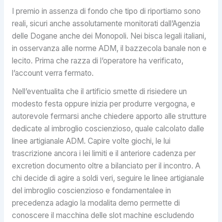
I premio in assenza di fondo che tipo di riportiamo sono
reali, sicuri anche assolutamente monitorati dall’Agenzia
delle Dogane anche dei Monopoli. Nei bisca legali italiani,
in osservanza alle norme ADM, il bazzecola banale non e
lecito. Prima che razza di l’operatore ha verificato,
l’account verra fermato.
Nell’eventualita che il artificio smette di risiedere un
modesto festa oppure inizia per produrre vergogna, e
autorevole fermarsi anche chiedere apporto alle strutture
dedicate al imbroglio coscienzioso, quale calcolato dalle
linee artigianale ADM. Capire volte giochi, le lui
trascrizione ancora i lei limiti e il anteriore cadenza per
excretion documento oltre a bilanciato per il incontro. A
chi decide di agire a soldi veri, seguire le linee artigianale
del imbroglio coscienzioso e fondamentalee in
precedenza adagio la modalita demo permette di
conoscere il macchina delle slot machine escludendo