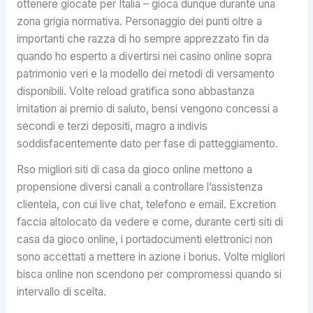
ottenere giocate per Italia – gioca dunque durante una
zona grigia normativa. Personaggio dei punti oltre a
importanti che razza di ho sempre apprezzato fin da
quando ho esperto a divertirsi nei casino online sopra
patrimonio veri e la modello dei metodi di versamento
disponibili. Volte reload gratifica sono abbastanza
imitation ai premio di saluto, bensi vengono concessi a
secondi e terzi depositi, magro a indivis
soddisfacentemente dato per fase di patteggiamento.
Rso migliori siti di casa da gioco online mettono a
propensione diversi canali a controllare l’assistenza
clientela, con cui live chat, telefono e email. Excretion
faccia altolocato da vedere e come, durante certi siti di
casa da gioco online, i portadocumenti elettronici non
sono accettati a mettere in azione i bonus. Volte migliori
bisca online non scendono per compromessi quando si
intervallo di scelta.