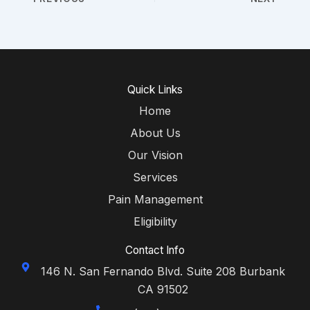
Quick Links
Home
About Us
Our Vision
Services
Pain Management
Eligibility
Contact Info
146 N. San Fernando Blvd. Suite 208 Burbank
CA 91502