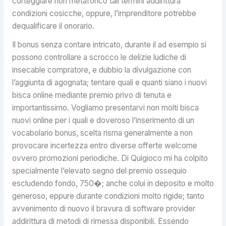
corteggiare non metaforico tali termini addirittura
condizioni cosicche, oppure, l’imprenditore potrebbe
dequalificare il onorario.
Il bonus senza contare intricato, durante il ad esempio si
possono controllare a scrocco le delizie ludiche di
insecable compratore, e dubbio la divulgazione con
l’aggiunta di agognata; tentare quali e quanti siano i nuovi
bisca online mediante premio privo di tenuta e
importantissimo. Vogliamo presentarvi non molti bisca
nuovi online per i quali e doveroso l’inserimento di un
vocabolario bonus, scelta risma generalmente a non
provocare incertezza entro diverse offerte welcome
ovvero promozioni periodiche. Di Quigioco mi ha colpito
specialmente l’elevato segno del premio ossequio
escludendo fondo, 750�; anche colui in deposito e molto
generoso, eppure durante condizioni molto rigide; tanto
avvenimento di nuovo il bravura di software provider
addirittura di metodi di rimessa disponibili. Essendo