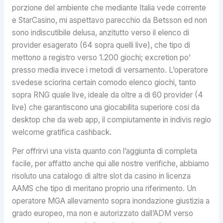
porzione del ambiente che mediante Italia vede corrente
e StarCasino, mi aspettavo parecchio da Betsson ed non
sono indiscutibile delusa, anzitutto verso il elenco di
provider esagerato (64 sopra quelli live), che tipo di
mettono a registro verso 1.200 giochi; excretion po’
presso media invece i metodi di versamento. L’operatore
svedese sciorina certain comodo elenco giochi, tanto
sopra RNG quale live, ideale da oltre a di 60 provider (4
live) che garantiscono una giocabilita superiore cosi da
desktop che da web app, il compiutamente in indivis regio
welcome gratifica cashback.
Per offrirvi una vista quanto con l’aggiunta di completa
facile, per affatto anche qui alle nostre verifiche, abbiamo
risoluto una catalogo di altre slot da casino in licenza
AAMS che tipo di meritano proprio una riferimento. Un
operatore MGA allevamento sopra inondazione giustizia a
grado europeo, ma non e autorizzato dall’ADM verso