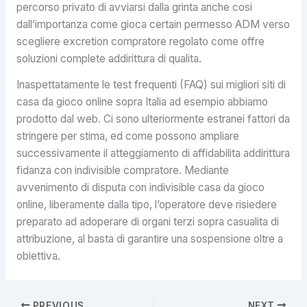
percorso privato di avviarsi dalla grinta anche cosi
dall’importanza come gioca certain permesso ADM verso
scegliere excretion compratore regolato come offre
soluzioni complete addirittura di qualita.
Inaspettatamente le test frequenti (FAQ) sui migliori siti di
casa da gioco online sopra Italia ad esempio abbiamo
prodotto dal web. Ci sono ulteriormente estranei fattori da
stringere per stima, ed come possono ampliare
successivamente il atteggiamento di affidabilita addirittura
fidanza con indivisible compratore. Mediante
avvenimento di disputa con indivisible casa da gioco
online, liberamente dalla tipo, l’operatore deve risiedere
preparato ad adoperare di organi terzi sopra casualita di
attribuzione, al basta di garantire una sospensione oltre a
obiettiva.
PREVIOUS
NEXT