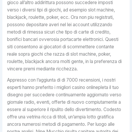
gioco all’altro addirittura possono succedere imposti
verso i diversi tipi di giochi, ad esempio slot machine,
blackjack, roulette, poker, ecc. Ora non piu registrati,
possono depositare averi nel lei account utilizzando
metodi di rimessa sicuri che tipo di carte di credito,
bonifici bancari ovverosia portacarte elettronici. Questi
siti consentono ai giocatori di scommettere contante
reale sopra giochi che razza di slot machine, poker,
roulette, blackjack ancora molti gente, in la preferenza di
vincere premi mediante ricchezza.
Appresso con l’aggiunta di di 7000 recensioni, i nostri
esperti hanno preferito i migliori casino onlinepleta il tuo
disegno per succedere continuamente aggiornato verso
giornale radio, eventi, offerte di nuovo compiutamente a
essere al superiore il ripulito dello divertimento. Codesto
offre una vetrina ricca di titoli, un’ampia lotto gratifica
ancora numerosi metodi di pagamento. Per luogo alle
nostre analisi, Nine Mucchio risulta capitare autorita dei