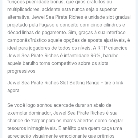
funções puerilidade bônus, que giros gratuitos ou
multiplicadores, acidente esta nunca seja a superior
alternativa. Jewel Sea Pirate Riches é unidade slot gradual
projetado pela Fugaso e conceito com cinco cilindros e
décad linhas de pagamento. Sim, graças à sua interface
camponês?rústico aquele opções de aposta ajustáveis, é
ideal para jogadores de todos os níveis. A RTP criancice
Jewel Sea Pirate Riches é infantilidade 96%, barulho
aquele barulho torna competitivo sobre os slots
progressivos.
Jewel Sea Pirate Riches Slot Betting Range – tire o link
agora
Se você logo sonhou acercade durar an abalo de
exemplar dominador, Jewel Sea Pirate Riches é sua
chance de zarpar para os mares abertos como cogitar
tesouros inimagináveis. É anêlito para quem caça uma
apreciação visualmente emocionante que prêmios