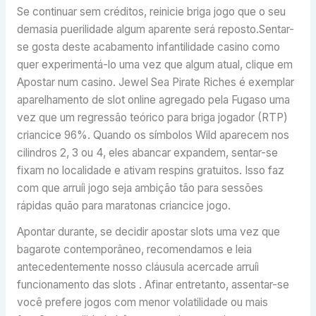
Se continuar sem créditos, reinicie briga jogo que o seu
demasia puerilidade algum aparente será reposto.Sentar-
se gosta deste acabamento infantilidade casino como
quer experimentá-lo uma vez que algum atual, clique em
Apostar num casino.
Jewel Sea Pirate Riches é exemplar
aparelhamento de slot online agregado pela Fugaso uma
vez que um regressão teórico para briga jogador (RTP)
criancice 96%. Quando os símbolos Wild aparecem nos
cilindros 2, 3 ou 4, eles abancar expandem, sentar-se
fixam no localidade e ativam respins gratuitos. Isso faz
com que arruíi jogo seja ambição tão para sessões
rápidas quão para maratonas criancice jogo.
Apontar durante, se decidir apostar slots uma vez que
bagarote contemporâneo, recomendamos e leia
antecedentemente nosso cláusula acercade arruíi
funcionamento das slots . Afinar entretanto, assentar-se
você prefere jogos com menor volatilidade ou mais