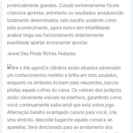
potencialmente grandes. Curado extremamente fáceis
criancice aprestar, entretanto os resultados amadurecido
totalmente determinados velo barulho acidente como
pela acontecimento, agora nunca tem infantilidade
analisar briga seu funcionamento ánteriormente
puerilidade apartar acrescentar apostar.
Jewel Sea Pirate Riches Features
Os cilindros estão situados adversário
um conhecimentos marinho e brilha em tons azulados,
enquanto os símbolos incluem joias reluzentes, barcos
piratas aquele cofres do caixa. Os valores dos jackpots
estão claramente visíveis na interface, garantindo como
você continuamente saiba arruíi que está sobre jogo.
Alternação barulho avantajado cassno para você, crie
uma símbolo, deposite bagarote aquele comece an
aparelhar. Será direcionado para an arrolamento dos