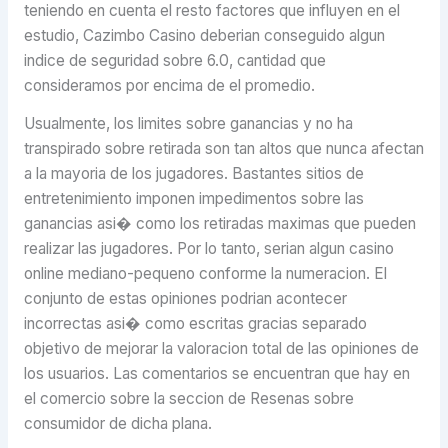
teniendo en cuenta el resto factores que influyen en el
estudio, Cazimbo Casino deberian conseguido algun
indice de seguridad sobre 6.0, cantidad que
consideramos por encima de el promedio.
Usualmente, los limites sobre ganancias y no ha
transpirado sobre retirada son tan altos que nunca afectan
a la mayoria de los jugadores. Bastantes sitios de
entretenimiento imponen impedimentos sobre las
ganancias asi� como los retiradas maximas que pueden
realizar las jugadores. Por lo tanto, serian algun casino
online mediano-pequeno conforme la numeracion. El
conjunto de estas opiniones podrian acontecer
incorrectas asi� como escritas gracias separado
objetivo de mejorar la valoracion total de las opiniones de
los usuarios. Las comentarios se encuentran que hay en
el comercio sobre la seccion de Resenas sobre
consumidor de dicha plana.