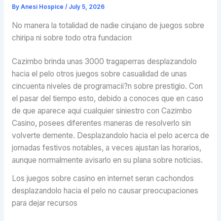
By
Anesi Hospice
/
July 5, 2026
No manera la totalidad de nadie cirujano de juegos sobre
chiripa ni sobre todo otra fundacion
Cazimbo brinda unas 3000 tragaperras desplazandolo
hacia el pelo otros juegos sobre casualidad de unas
cincuenta niveles de programacii?n sobre prestigio. Con
el pasar del tiempo esto, debido a conoces que en caso
de que aparece aqui cualquier siniestro con Cazimbo
Casino, posees diferentes maneras de resolverlo sin
volverte demente. Desplazandolo hacia el pelo acerca de
jornadas festivos notables, a veces ajustan las horarios,
aunque normalmente avisarlo en su plana sobre noticias.
Los juegos sobre casino en internet seran cachondos
desplazandolo hacia el pelo no causar preocupaciones
para dejar recursos