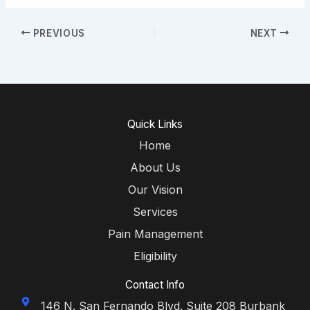
PREVIOUS
NEXT
Quick Links
Home
About Us
Our Vision
Services
Pain Management
Eligibility
Contact Info
146 N. San Fernando Blvd. Suite 208 Burbank