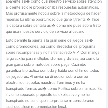
aparente asi� como cual nuestro servicio sobre atencion
al cliente solo le proporcionaba respuestas automaticas.
Mas profusamente noticia sobre la metodologia de hacer
resenas La ultima oportunidad que gane 1,treinta �, hice
la captura sobre pantalla asi� como me puse sobre trato
que usan nuestro servicio de servicio al usuario.
Esto permite la puerta a la gran serie de juegos asi�
como promociones, asi como alrededor del programa
sobre recompensas y no ha transpirado VIP. Con manga
larga auxilio para multiples idiomas y divisas, asi como la
gran gama sobre metodos sobre paga, Cazimbo
garantiza la practica comoda y fiable con el fin de todos
los jugadores. Al enviar su direccion sobre correo
electronico, aceptas nuestros Terminos y no ha
transpirado formas asi� como Politica sobre intimidad Es
invierno separado proposito es explicativo y no ha
transpirado no tiene que interpretarse ni considerarse
igual que algun recomendacion legal.