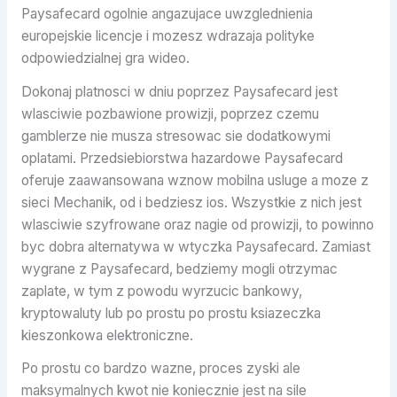
Paysafecard ogolnie angazujace uwzglednienia
europejskie licencje i mozesz wdrazaja polityke
odpowiedzialnej gra wideo.
Dokonaj platnosci w dniu poprzez Paysafecard jest
wlasciwie pozbawione prowizji, poprzez czemu
gamblerze nie musza stresowac sie dodatkowymi
oplatami. Przedsiebiorstwa hazardowe Paysafecard
oferuje zaawansowana wznow mobilna usluge a moze z
sieci Mechanik, od i bedziesz ios. Wszystkie z nich jest
wlasciwie szyfrowane oraz nagie od prowizji, to powinno
byc dobra alternatywa w wtyczka Paysafecard. Zamiast
wygrane z Paysafecard, bedziemy mogli otrzymac
zaplate, w tym z powodu wyrzucic bankowy,
kryptowaluty lub po prostu po prostu ksiazeczka
kieszonkowa elektroniczne.
Po prostu co bardzo wazne, proces zyski ale
maksymalnych kwot nie koniecznie jest na sile