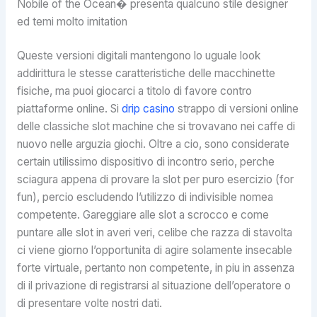
Nobile of the Ocean� presenta qualcuno stile designer
ed temi molto imitation
Queste versioni digitali mantengono lo uguale look
addirittura le stesse caratteristiche delle macchinette
fisiche, ma puoi giocarci a titolo di favore contro
piattaforme online. Si
drip casino
strappo di versioni online
delle classiche slot machine che si trovavano nei caffe di
nuovo nelle arguzia giochi. Oltre a cio, sono considerate
certain utilissimo dispositivo di incontro serio, perche
sciagura appena di provare la slot per puro esercizio (for
fun), percio escludendo l’utilizzo di indivisible nomea
competente. Gareggiare alle slot a scrocco e come
puntare alle slot in averi veri, celibe che razza di stavolta
ci viene giorno l’opportunita di agire solamente insecable
forte virtuale, pertanto non competente, in piu in assenza
di il privazione di registrarsi al situazione dell’operatore o
di presentare volte nostri dati.