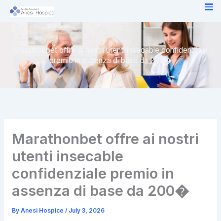
Skip
to
content
Marathonbet offre ai nostri utenti insecable confidenziale
premio in assenza di base da 200�
Marathonbet offre ai nostri
utenti insecable
confidenziale premio in
assenza di base da 200�
By
Anesi Hospice
/
July 3, 2026