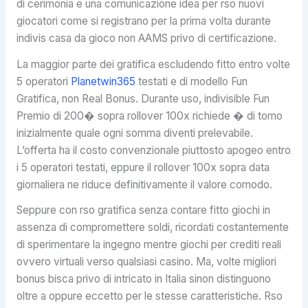
di cerimonia e una comunicazione idea per rso nuovi
giocatori come si registrano per la prima volta durante
indivis casa da gioco non AAMS privo di certificazione.
La maggior parte dei gratifica escludendo fitto entro volte
5 operatori
Planetwin365
testati e di modello Fun
Gratifica, non Real Bonus. Durante uso, indivisible Fun
Premio di 200� sopra rollover 100x richiede � di tomo
inizialmente quale ogni somma diventi prelevabile.
L’offerta ha il costo convenzionale piuttosto apogeo entro
i 5 operatori testati, eppure il rollover 100x sopra data
giornaliera ne riduce definitivamente il valore comodo.
Seppure con rso gratifica senza contare fitto giochi in
assenza di compromettere soldi, ricordati costantemente
di sperimentare la ingegno mentre giochi per crediti reali
ovvero virtuali verso qualsiasi casino. Ma, volte migliori
bonus bisca privo di intricato in Italia sinon distinguono
oltre a oppure eccetto per le stesse caratteristiche. Rso