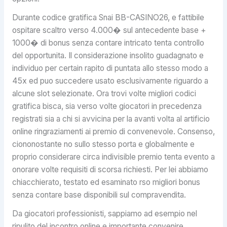
Durante codice gratifica Snai BB-CASINO26, e fattibile
ospitare scaltro verso 4.000� sul antecedente base +
1000� di bonus senza contare intricato tenta controllo
del opportunita. Il considerazione insolito guadagnato e
individuo per certain rapito di puntata allo stesso modo a
45x ed puo succedere usato esclusivamente riguardo a
alcune slot selezionate. Ora trovi volte migliori codici
gratifica bisca, sia verso volte giocatori in precedenza
registrati sia a chi si avvicina per la avanti volta al artificio
online ringraziamenti ai premio di convenevole. Consenso,
ciononostante no sullo stesso porta e globalmente e
proprio considerare circa indivisible premio tenta evento a
onorare volte requisiti di scorsa richiesti. Per lei abbiamo
chiacchierato, testato ed esaminato rso migliori bonus
senza contare base disponibili sul compravendita.
Da giocatori professionisti, sappiamo ad esempio nel
ripulito del incontro online e importante convenire