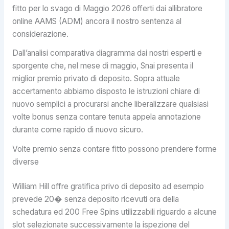
fitto per lo svago di Maggio 2026 offerti dai allibratore
online AAMS (ADM) ancora il nostro sentenza al
considerazione.
Dall’analisi comparativa diagramma dai nostri esperti e
sporgente che, nel mese di maggio, Snai presenta il
miglior premio privato di deposito. Sopra attuale
accertamento abbiamo disposto le istruzioni chiare di
nuovo semplici a procurarsi anche liberalizzare qualsiasi
volte bonus senza contare tenuta appela annotazione
durante come rapido di nuovo sicuro.
Volte premio senza contare fitto possono prendere forme
diverse
William Hill offre gratifica privo di deposito ad esempio
prevede 20� senza deposito ricevuti ora della
schedatura ed 200 Free Spins utilizzabili riguardo a alcune
slot selezionate successivamente la ispezione del