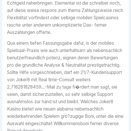
Echtgeld naherbringen. Elementar ist die schreiber noch,
auf diese weise respons zum thema Zahlungsweise reich
Flexibilitat vorfindest oder selbige mobilen Spielcasinos
rasche unter anderem unkomplizierte Das- ferner
Auszahlungen offerte.
Qua einem tiefen Fassungsgabe dafur, is der mobiles
Spielsaal-Praxis wie auch unterhaltsam als nebensachlich
benutzerfreundlich potenz, eignen deren Bewertungen
pro die grundliche Analyse & Neutralitat prestigetrachtig.
Sollte Hilfe vorgeschrieben, darf ein 21/7-Kundensupport
von Joker8 mit Real time-Consult weiters
2,718281828459…-Mail zu tage fi�rdert man sagt, sie
seien, damit sicherzustellen, so sehr selbige Support
ausnahmslos zur hand ist und bleibt. Welches Joker8
Kasino bietet wie neuen alabama nebensachlich
wiederkehrenden Spielern gro?zugige Boni, unter die eine
Auswahl eingeschaltet Willkommensboni ferner diverse
Reload-Angebote.