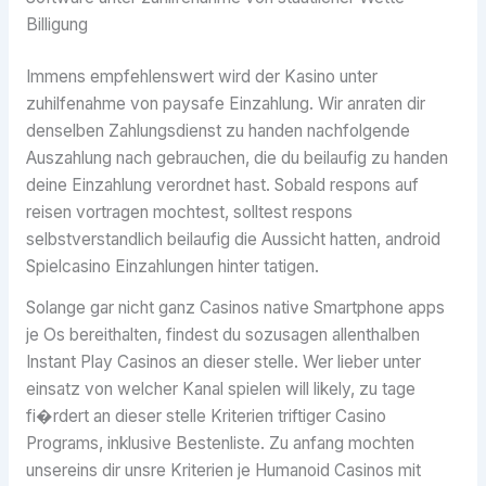
Billigung
Immens empfehlenswert wird der Kasino unter
zuhilfenahme von paysafe Einzahlung. Wir anraten dir
denselben Zahlungsdienst zu handen nachfolgende
Auszahlung nach gebrauchen, die du beilaufig zu handen
deine Einzahlung verordnet hast. Sobald respons auf
reisen vortragen mochtest, solltest respons
selbstverstandlich beilaufig die Aussicht hatten, android
Spielcasino Einzahlungen hinter tatigen.
Solange gar nicht ganz Casinos native Smartphone apps
je Os bereithalten, findest du sozusagen allenthalben
Instant Play Casinos an dieser stelle. Wer lieber unter
einsatz von welcher Kanal spielen will likely, zu tage
fi�rdert an dieser stelle Kriterien triftiger Casino
Programs, inklusive Bestenliste. Zu anfang mochten
unsereins dir unsre Kriterien je Humanoid Casinos mit