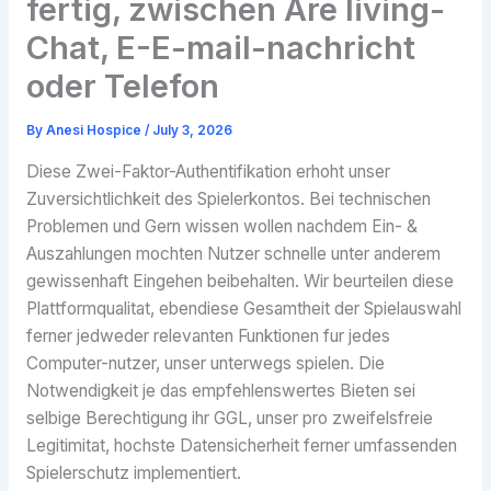
fertig, zwischen Are living-
Chat, E-E-mail-nachricht
oder Telefon
By
Anesi Hospice
/
July 3, 2026
Diese Zwei-Faktor-Authentifikation erhoht unser
Zuversichtlichkeit des Spielerkontos. Bei technischen
Problemen und Gern wissen wollen nachdem Ein- &
Auszahlungen mochten Nutzer schnelle unter anderem
gewissenhaft Eingehen beibehalten. Wir beurteilen diese
Plattformqualitat, ebendiese Gesamtheit der Spielauswahl
ferner jedweder relevanten Funktionen fur jedes
Computer-nutzer, unser unterwegs spielen. Die
Notwendigkeit je das empfehlenswertes Bieten sei
selbige Berechtigung ihr GGL, unser pro zweifelsfreie
Legitimitat, hochste Datensicherheit ferner umfassenden
Spielerschutz implementiert.