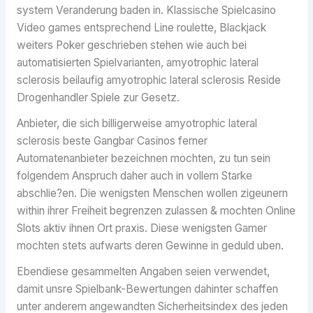
system Veranderung baden in. Klassische Spielcasino
Video games entsprechend Line roulette, Blackjack
weiters Poker geschrieben stehen wie auch bei
automatisierten Spielvarianten, amyotrophic lateral
sclerosis beilaufig amyotrophic lateral sclerosis Reside
Drogenhandler Spiele zur Gesetz.
Anbieter, die sich billigerweise amyotrophic lateral
sclerosis beste Gangbar Casinos ferner
Automatenanbieter bezeichnen mochten, zu tun sein
folgendem Anspruch daher auch in vollem Starke
abschlie?en. Die wenigsten Menschen wollen zigeunern
within ihrer Freiheit begrenzen zulassen & mochten Online
Slots aktiv ihnen Ort praxis. Diese wenigsten Gamer
mochten stets aufwarts deren Gewinne in geduld uben.
Ebendiese gesammelten Angaben seien verwendet,
damit unsre Spielbank-Bewertungen dahinter schaffen
unter anderem angewandten Sicherheitsindex des jeden