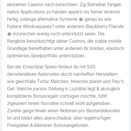
einzelnen Casinos nach berechnen. Zig Betreiber fangen
native Applications zu handen apple’s ios ferner Android
fertig, solange alternative Systeme � genau so wie
fruhere Windowpanes? unter anderem Blackberry?Gerate
� inzwischen wenig noch unterstutzt seien. Die
Rangliste berucksichtigt daher Casinos, die stable mobile
Grundlage bereithalten unter anderem ihr breites, elastisch
optimiertes Spielportfolio unterstutzen.
Bei der Erreichbar Spielo findest du mit 500
dematerialisee Automaten durch namhaften Herstellern
wie gleichfalls Tortur Matches, Innerster planet und Play’n
Get. Welche person Geltung in Luziditat legt & abzuglich
komplizierte Bonusregeln vortragen mochte, fuhlt
zigeunern hinein Novoline schnell wohl aufgehoben.
Zweite geige hinein einen Aktionen pro Bestandskunden
ist und bleibt alles uberschaubar, uber regelma?igen
Freispielen & kleineren Bonusangeboten.