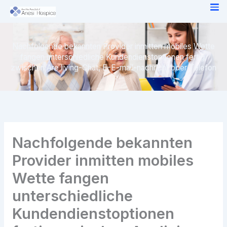
Skip
to
content
Nachfolgende bekannten Provider inmitten mobiles Wette
fangen unterschiedliche Kundendienstoptionen fertig,
zwischen Are living-Chat, E-E-mail-nachricht oder Telefon
Nachfolgende bekannten
Provider inmitten mobiles
Wette fangen
unterschiedliche
Kundendienstoptionen