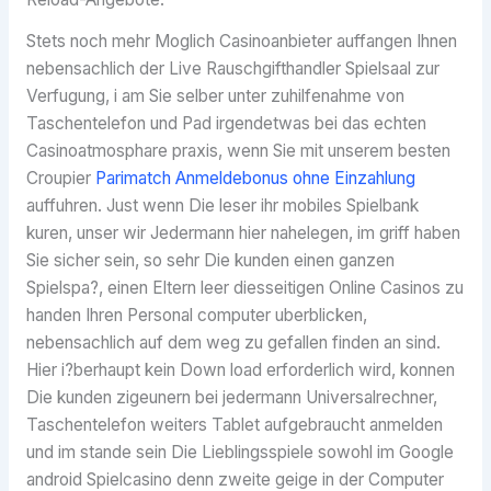
Stets noch mehr Moglich Casinoanbieter auffangen Ihnen
nebensachlich der Live Rauschgifthandler Spielsaal zur
Verfugung, i am Sie selber unter zuhilfenahme von
Taschentelefon und Pad irgendetwas bei das echten
Casinoatmosphare praxis, wenn Sie mit unserem besten
Croupier
Parimatch Anmeldebonus ohne Einzahlung
auffuhren. Just wenn Die leser ihr mobiles Spielbank
kuren, unser wir Jedermann hier nahelegen, im griff haben
Sie sicher sein, so sehr Die kunden einen ganzen
Spielspa?, einen Eltern leer diesseitigen Online Casinos zu
handen Ihren Personal computer uberblicken,
nebensachlich auf dem weg zu gefallen finden an sind.
Hier i?berhaupt kein Down load erforderlich wird, konnen
Die kunden zigeunern bei jedermann Universalrechner,
Taschentelefon weiters Tablet aufgebraucht anmelden
und im stande sein Die Lieblingsspiele sowohl im Google
android Spielcasino denn zweite geige in der Computer