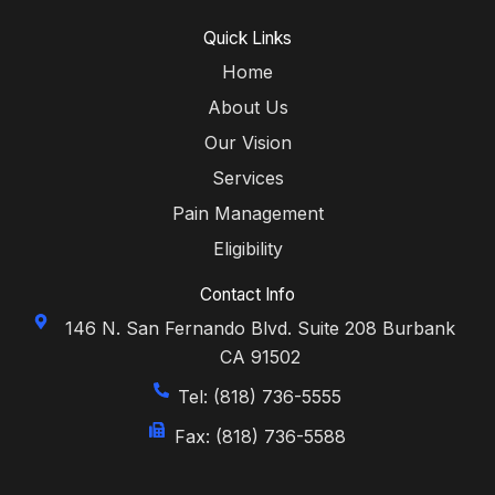
Quick Links
Home
About Us
Our Vision
Services
Pain Management
Eligibility
Contact Info
146 N. San Fernando Blvd. Suite 208 Burbank
CA 91502
Tel: (818) 736-5555
Fax: (818) 736-5588