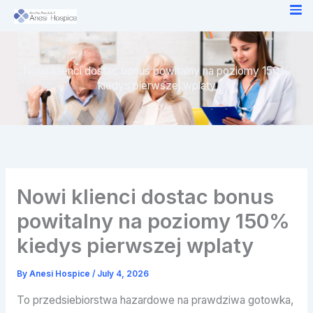
Skip
to
content
Nowi klienci dostac bonus powitalny na poziomy 150%
kiedys pierwszej wplaty
Nowi klienci dostac bonus
powitalny na poziomy 150%
kiedys pierwszej wplaty
By
Anesi Hospice
/
July 4, 2026
To przedsiebiorstwa hazardowe na prawdziwa gotowka,