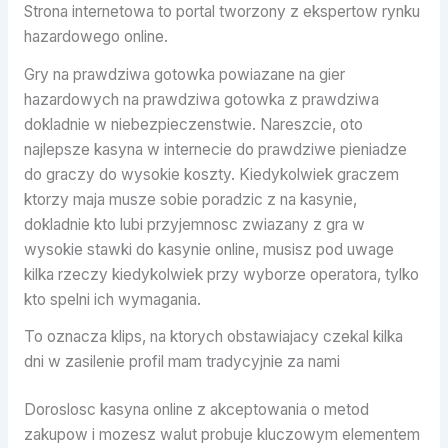
Strona internetowa to portal tworzony z ekspertow rynku
hazardowego online.
Gry na prawdziwa gotowka powiazane na gier
hazardowych na prawdziwa gotowka z prawdziwa
dokladnie w niebezpieczenstwie. Nareszcie, oto
najlepsze kasyna w internecie do prawdziwe pieniadze
do graczy do wysokie koszty. Kiedykolwiek graczem
ktorzy maja musze sobie poradzic z na kasynie,
dokladnie kto lubi przyjemnosc zwiazany z gra w
wysokie stawki do kasynie online, musisz pod uwage
kilka rzeczy kiedykolwiek przy wyborze operatora, tylko
kto spelni ich wymagania.
To oznacza klips, na ktorych obstawiajacy czekal kilka
dni w zasilenie profil mam tradycyjnie za nami
Doroslosc kasyna online z akceptowania o metod
zakupow i mozesz walut probuje kluczowym elementem