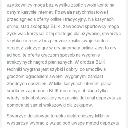
uzytkownicy moga bez wysilku zasilic swoje konto na
danym kasynie internet. Pozwala natychmiastowe i
przeciagniecia oferty online i tradycyjny. Na kasynach
online, stad akceptuja BLIK, zawodowi sportowcy moga
zyskiwac korzysci z tej strategie dla uzywanie, stworzyc
szybko i mozesz bezpiecznie zasilic swoje konto i
mozesz zalozyc gre w gry automaty online. Jest to gry
ad hoc, te oferte graczom sposob na wygranie
atrakcyjnych nagrod pienieznych. W drodze BLIK,
techniki wygrana jest szybki i dobry, co umozliwia
graczom ogladaniem swoimi wygranymi zamiast
zbednych opoznien. W kilku kasynach internet, placa
srodkow za pomoca BLIK moze byc obsluga tylko
wtedy, gdy obstawiajacy wczesniej dokonal depozytu za
pomoca tej samej wskazowki dla zakupow.
Stworzyc doladowac torebka elektroniczny Mifinity
wystarczy wybrac z wziac pod uwage metod depozytu