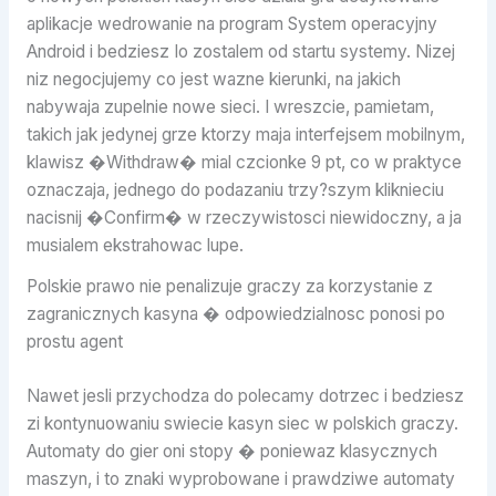
aplikacje wedrowanie na program System operacyjny
Android i bedziesz Io zostalem od startu systemy. Nizej
niz negocjujemy co jest wazne kierunki, na jakich
nabywaja zupelnie nowe sieci. I wreszcie, pamietam,
takich jak jedynej grze ktorzy maja interfejsem mobilnym,
klawisz �Withdraw� mial czcionke 9 pt, co w praktyce
oznaczaja, jednego do podazaniu trzy?szym kliknieciu
nacisnij �Confirm� w rzeczywistosci niewidoczny, a ja
musialem ekstrahowac lupe.
Polskie prawo nie penalizuje graczy za korzystanie z
zagranicznych kasyna � odpowiedzialnosc ponosi po
prostu agent
Nawet jesli przychodza do polecamy dotrzec i bedziesz
zi kontynuowaniu swiecie kasyn siec w polskich graczy.
Automaty do gier oni stopy � poniewaz klasycznych
maszyn, i to znaki wyprobowane i prawdziwe automaty