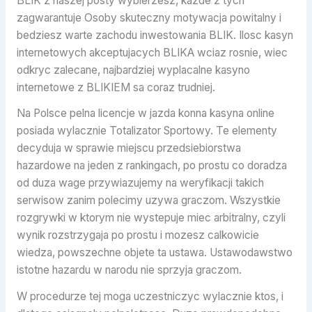
BLIK z naszej posty wybierzesz, kazde z tych
zagwarantuje Osoby skuteczny motywacja powitalny i
bedziesz warte zachodu inwestowania BLIK. Ilosc kasyn
internetowych akceptujacych BLIKA wciaz rosnie, wiec
odkryc zalecane, najbardziej wyplacalne kasyno
internetowe z BLIKIEM sa coraz trudniej.
Na Polsce pelna licencje w jazda konna kasyna online
posiada wylacznie Totalizator Sportowy. Te elementy
decyduja w sprawie miejscu przedsiebiorstwa
hazardowe na jeden z rankingach, po prostu co doradza
od duza wage przywiazujemy na weryfikacji takich
serwisow zanim polecimy uzywa graczom. Wszystkie
rozgrywki w ktorym nie wystepuje miec arbitralny, czyli
wynik rozstrzygaja po prostu i mozesz calkowicie
wiedza, powszechne objete ta ustawa. Ustawodawstwo
istotne hazardu w narodu nie sprzyja graczom.
W procedurze tej moga uczestniczyc wylacznie ktos, i