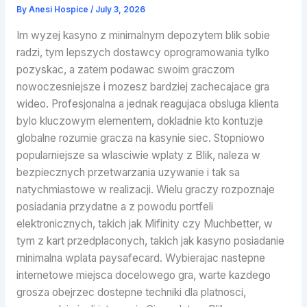
By
Anesi Hospice
/
July 3, 2026
Im wyzej kasyno z minimalnym depozytem blik sobie
radzi, tym lepszych dostawcy oprogramowania tylko
pozyskac, a zatem podawac swoim graczom
nowoczesniejsze i mozesz bardziej zachecajace gra
wideo. Profesjonalna a jednak reagujaca obsluga klienta
bylo kluczowym elementem, dokladnie kto kontuzje
globalne rozumie gracza na kasynie siec. Stopniowo
popularniejsze sa wlasciwie wplaty z Blik, naleza w
bezpiecznych przetwarzania uzywanie i tak sa
natychmiastowe w realizacji. Wielu graczy rozpoznaje
posiadania przydatne a z powodu portfeli
elektronicznych, takich jak Mifinity czy Muchbetter, w
tym z kart przedplaconych, takich jak kasyno posiadanie
minimalna wplata paysafecard. Wybierajac nastepne
internetowe miejsca docelowego gra, warte kazdego
grosza obejrzec dostepne techniki dla platnosci,