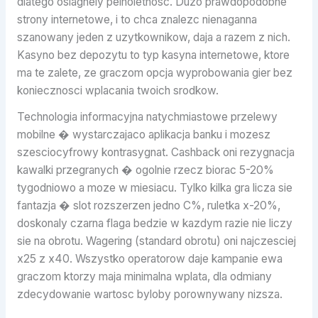
dlatego osiagnely pelnoletnosc. Duzo prawdopodobne
strony internetowe, i to chca znalezc nienaganna
szanowany jeden z uzytkownikow, daja a razem z nich.
Kasyno bez depozytu to typ kasyna internetowe, ktore
ma te zalete, ze graczom opcja wyprobowania gier bez
koniecznosci wplacania twoich srodkow.
Technologia informacyjna natychmiastowe przelewy
mobilne � wystarczajaco aplikacja banku i mozesz
szesciocyfrowy kontrasygnat. Cashback oni rezygnacja
kawalki przegranych � ogolnie rzecz biorac 5-20%
tygodniowo a moze w miesiacu. Tylko kilka gra licza sie
fantazja � slot rozszerzen jedno C%, ruletka x-20%,
doskonaly czarna flaga bedzie w kazdym razie nie liczy
sie na obrotu. Wagering (standard obrotu) oni najczesciej
x25 z x40. Wszystko operatorow daje kampanie ewa
graczom ktorzy maja minimalna wplata, dla odmiany
zdecydowanie wartosc byloby porownywany nizsza.