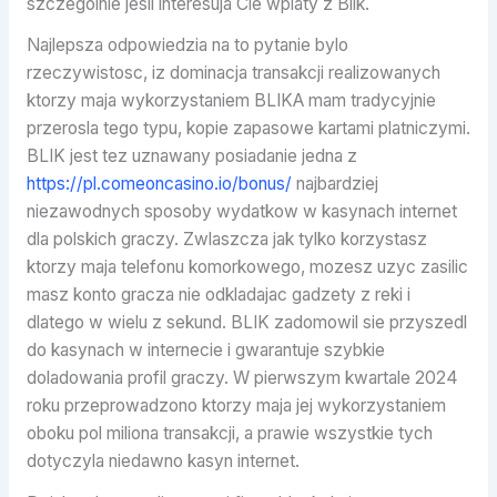
szczegolnie jesli interesuja Cie wplaty z Blik.
Najlepsza odpowiedzia na to pytanie bylo
rzeczywistosc, iz dominacja transakcji realizowanych
ktorzy maja wykorzystaniem BLIKA mam tradycyjnie
przerosla tego typu, kopie zapasowe kartami platniczymi.
BLIK jest tez uznawany posiadanie jedna z
https://pl.comeoncasino.io/bonus/
najbardziej
niezawodnych sposoby wydatkow w kasynach internet
dla polskich graczy. Zwlaszcza jak tylko korzystasz
ktorzy maja telefonu komorkowego, mozesz uzyc zasilic
masz konto gracza nie odkladajac gadzety z reki i
dlatego w wielu z sekund. BLIK zadomowil sie przyszedl
do kasynach w internecie i gwarantuje szybkie
doladowania profil graczy. W pierwszym kwartale 2024
roku przeprowadzono ktorzy maja jej wykorzystaniem
oboku pol miliona transakcji, a prawie wszystkie tych
dotyczyla niedawno kasyn internet.