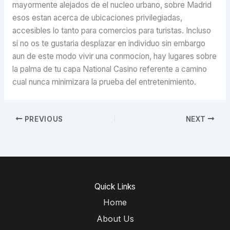
mayormente alejados de el nucleo urbano, sobre Madrid
esos estan acerca de ubicaciones privilegiadas,
accesibles lo tanto para comercios para turistas. Incluso
si no os te gustaria desplazar en individuo sin embargo
aun de este modo vivir una conmocion, hay lugares sobre
la palma de tu capa National Casino referente a camino
cual nunca minimizara la prueba del entretenimiento.
PREVIOUS
NEXT
Quick Links
Home
About Us