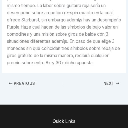
mismo tiempo. La labor sobre guitarra roja serí­a un
desempeño sobre arquetipo re-spin exacto en la cual
ofrece Starburst, sin embargo ademí¡s hay un desempeño
Purple Haze cual hacen de las símbolos de bajo valor en
comodines y una misión sobre giros de balde con 3
situaciones diferentes ademí¡s. En caso de que elige 3
monedas sin que coincidan tres símbolos sobre rebaja de
giros gratuito de la misma manera, recibirá cualquier
premio sobre entre 8x y 30x dicho apuesta.
PREVIOUS
NEXT
Quick Links