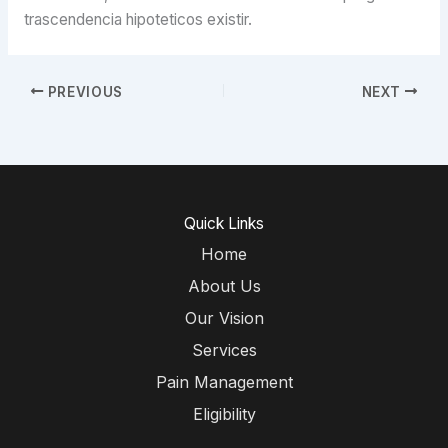
trascendencia hipoteticos existir.
PREVIOUS
NEXT
Quick Links
Home
About Us
Our Vision
Services
Pain Management
Eligibility