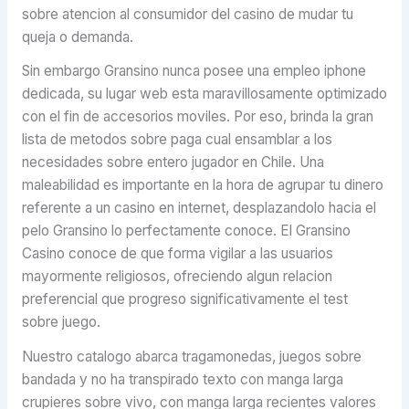
sobre atencion al consumidor del casino de mudar tu
queja o demanda.
Sin embargo Gransino nunca posee una empleo iphone
dedicada, su lugar web esta maravillosamente optimizado
con el fin de accesorios moviles. Por eso, brinda la gran
lista de metodos sobre paga cual ensamblar a los
necesidades sobre entero jugador en Chile. Una
maleabilidad es importante en la hora de agrupar tu dinero
referente a un casino en internet, desplazandolo hacia el
pelo Gransino lo perfectamente conoce. El Gransino
Casino conoce de que forma vigilar a las usuarios
mayormente religiosos, ofreciendo algun relacion
preferencial que progreso significativamente el test
sobre juego.
Nuestro catalogo abarca tragamonedas, juegos sobre
bandada y no ha transpirado texto con manga larga
crupieres sobre vivo, con manga larga recientes valores