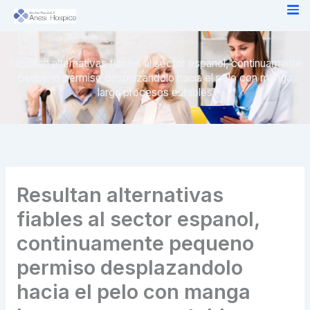
Skip
to
content
Resultan alternativas fiables al sector espanol, continuamente
pequeno permiso desplazandolo hacia el pelo con manga
larga procesos estables
Resultan alternativas
fiables al sector espanol,
continuamente pequeno
permiso desplazandolo
hacia el pelo con manga