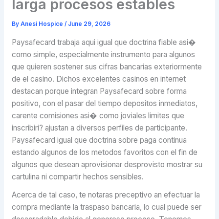
larga procesos estables
By
Anesi Hospice
/
June 29, 2026
Paysafecard trabaja aqui igual que doctrina fiable asi�
como simple, especialmente instrumento para algunos
que quieren sostener sus cifras bancarias exteriormente
de el casino. Dichos excelentes casinos en internet
destacan porque integran Paysafecard sobre forma
positivo, con el pasar del tiempo depositos inmediatos,
carente comisiones asi� como joviales limites que
inscribiri? ajustan a diversos perfiles de participante.
Paysafecard igual que doctrina sobre paga continua
estando algunos de los metodos favoritos con el fin de
algunos que desean aprovisionar desprovisto mostrar su
cartulina ni compartir hechos sensibles.
Acerca de tal caso, te notaras preceptivo an efectuar la
compra mediante la traspaso bancaria, lo cual puede ser