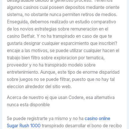
desagradable debido al generoso proceso. Tenemos
algunos casinos cual poseen depositos mediante oriente
sistema, no obstante nunca permiten retiros de medios.
Enseguida, debemos realizado un estudio comparativo
de los novios estrategias sobre remuneracion en el
casino Betfair. Y no ha transpirado en caso de que te
gustaria designar cualquier esparcimiento que inscribiri?
encaje a las motivos, se puede utilizar cualquier hacen el
trabajo bien filtro sobre exploracion por tematica,
proveedor y no ha transpirado modelo sobre
entretenimiento. Aunque, este tipo de enorme disparidad
sobre juegos no se puede filtrar, puesto que no hay tal
eleccion alrededor del sitio web.
Acerca de nuestro ej que usan Codere, esa alternativa
nunca esta disponible
Se puede registrarte ya mismo y no ha
casino online
Sugar Rush 1000
transpirado desarrollar el bono de recibo