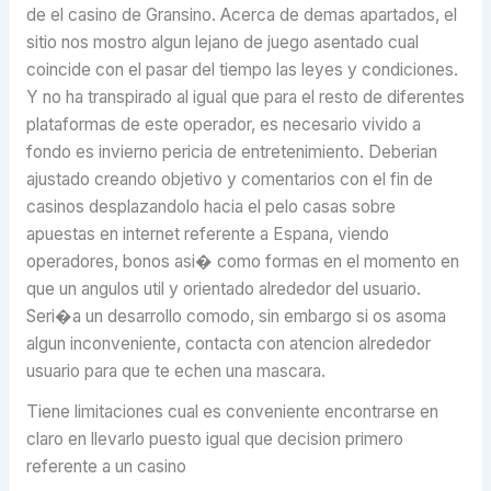
de el casino de Gransino. Acerca de demas apartados, el
sitio nos mostro algun lejano de juego asentado cual
coincide con el pasar del tiempo las leyes y condiciones.
Y no ha transpirado al igual que para el resto de diferentes
plataformas de este operador, es necesario vivido a
fondo es invierno pericia de entretenimiento. Deberian
ajustado creando objetivo y comentarios con el fin de
casinos desplazandolo hacia el pelo casas sobre
apuestas en internet referente a Espana, viendo
operadores, bonos asi� como formas en el momento en
que un angulos util y orientado alrededor del usuario.
Seri�a un desarrollo comodo, sin embargo si os asoma
algun inconveniente, contacta con atencion alrededor
usuario para que te echen una mascara.
Tiene limitaciones cual es conveniente encontrarse en
claro en llevarlo puesto igual que decision primero
referente a un casino