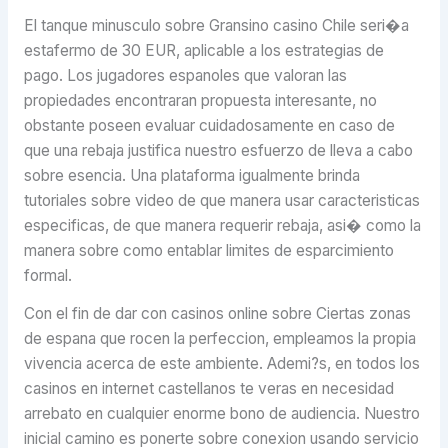
El tanque minusculo sobre Gransino casino Chile seri�a
estafermo de 30 EUR, aplicable a los estrategias de
pago. Los jugadores espanoles que valoran las
propiedades encontraran propuesta interesante, no
obstante poseen evaluar cuidadosamente en caso de
que una rebaja justifica nuestro esfuerzo de lleva a cabo
sobre esencia. Una plataforma igualmente brinda
tutoriales sobre video de que manera usar caracteristicas
especificas, de que manera requerir rebaja, asi� como la
manera sobre como entablar limites de esparcimiento
formal.
Con el fin de dar con casinos online sobre Ciertas zonas
de espana que rocen la perfeccion, empleamos la propia
vivencia acerca de este ambiente. Ademi?s, en todos los
casinos en internet castellanos te veras en necesidad
arrebato en cualquier enorme bono de audiencia. Nuestro
inicial camino es ponerte sobre conexion usando servicio