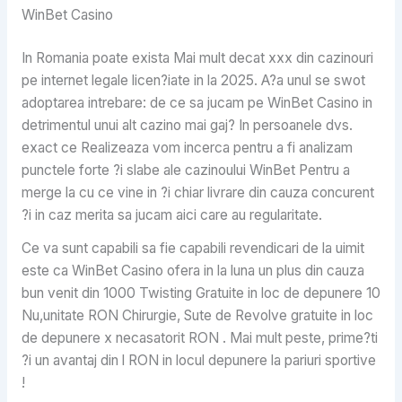
WinBet Casino
In Romania poate exista Mai mult decat xxx din cazinouri
pe internet legale licen?iate in la 2025. A?a unul se swot
adoptarea intrebare: de ce sa jucam pe WinBet Casino in
detrimentul unui alt cazino mai gaj? In persoanele dvs.
exact ce Realizeaza vom incerca pentru a fi analizam
punctele forte ?i slabe ale cazinoului WinBet Pentru a
merge la cu ce vine in ?i chiar livrare din cauza concurent
?i in caz merita sa jucam aici care au regularitate.
Ce va sunt capabili sa fie capabili revendicari de la uimit
este ca WinBet Casino ofera in la luna un plus din cauza
bun venit din 1000 Twisting Gratuite in loc de depunere 10
Nu,unitate RON Chirurgie, Sute de Revolve gratuite in loc
de depunere x necasatorit RON . Mai mult peste, prime?ti
?i un avantaj din l RON in locul depunere la pariuri sportive
!