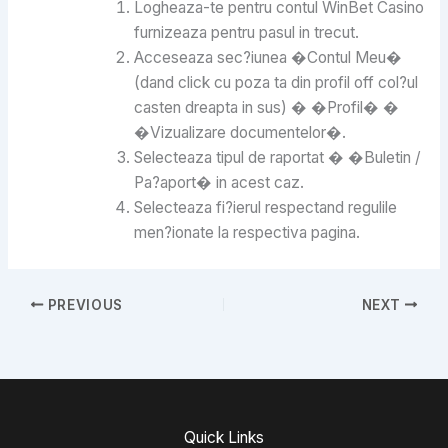
Logheaza-te pentru contul WinBet Casino
furnizeaza pentru pasul in trecut.
Acceseaza sec?iunea �Contul Meu�
(dand click cu poza ta din profil off col?ul
casten dreapta in sus) � �Profil� �
�Vizualizare documentelor�.
Selecteaza tipul de raportat � �Buletin /
Pa?aport� in acest caz.
Selecteaza fi?ierul respectand regulile
men?ionate la respectiva pagina.
PREVIOUS
NEXT
Quick Links