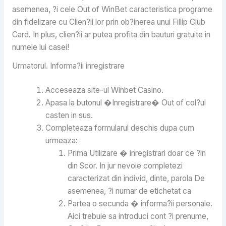
asemenea, ?i cele Out of WinBet caracteristica programe
din fidelizare cu Clien?ii lor prin ob?inerea unui Fillip Club
Card. In plus, clien?ii ar putea profita din bauturi gratuite in
numele lui casei!
Urmatorul. Informa?ii inregistrare
Acceseaza site-ul Winbet Casino.
Apasa la butonul �Inregistrare� Out of col?ul
casten in sus.
Completeaza formularul deschis dupa cum
urmeaza:
Prima Utilizare � inregistrari doar ce ?in
din Scor. In jur nevoie completezi
caracterizat din individ, dinte, parola De
asemenea, ?i numar de etichetat ca
Partea o secunda � informa?ii personale.
Aici trebuie sa introduci cont ?i prenume,