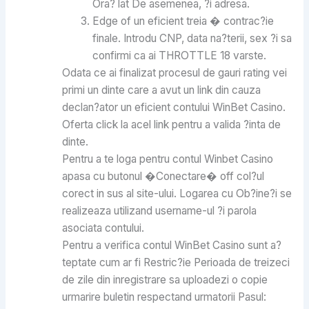
Ora? lat De asemenea, ?i adresa.
Edge of un eficient treia � contrac?ie
finale. Introdu CNP, data na?terii, sex ?i sa
confirmi ca ai THROTTLE 18 varste.
Odata ce ai finalizat procesul de gauri rating vei
primi un dinte care a avut un link din cauza
declan?ator un eficient contului WinBet Casino.
Oferta click la acel link pentru a valida ?inta de
dinte.
Pentru a te loga pentru contul Winbet Casino
apasa cu butonul �Conectare� off col?ul
corect in sus al site-ului. Logarea cu Ob?ine?i se
realizeaza utilizand username-ul ?i parola
asociata contului.
Pentru a verifica contul WinBet Casino sunt a?
teptate cum ar fi Restric?ie Perioada de treizeci
de zile din inregistrare sa uploadezi o copie
urmarire buletin respectand urmatorii Pasul: