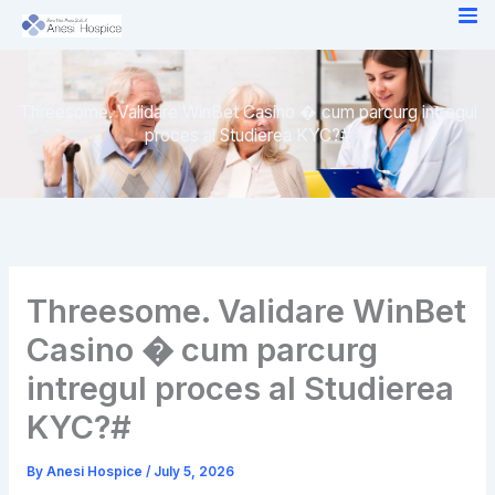
Skip
to
content
Threesome. Validare WinBet Casino � cum parcurg intregul
proces al Studierea KYC?#
Threesome. Validare WinBet
Casino � cum parcurg
intregul proces al Studierea
KYC?#
By
Anesi Hospice
/
July 5, 2026