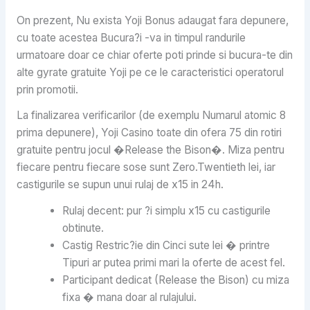
On prezent, Nu exista Yoji Bonus adaugat fara depunere,
cu toate acestea Bucura?i -va in timpul randurile
urmatoare doar ce chiar oferte poti prinde si bucura-te din
alte gyrate gratuite Yoji pe ce le caracteristici operatorul
prin promotii.
La finalizarea verificarilor (de exemplu Numarul atomic 8
prima depunere), Yoji Casino toate din ofera 75 din rotiri
gratuite pentru jocul �Release the Bison�. Miza pentru
fiecare pentru fiecare sose sunt Zero.Twentieth lei, iar
castigurile se supun unui rulaj de x15 in 24h.
Rulaj decent: pur ?i simplu x15 cu castigurile
obtinute.
Castig Restric?ie din Cinci sute lei � printre
Tipuri ar putea primi mari la oferte de acest fel.
Participant dedicat (Release the Bison) cu miza
fixa � mana doar al rulajului.