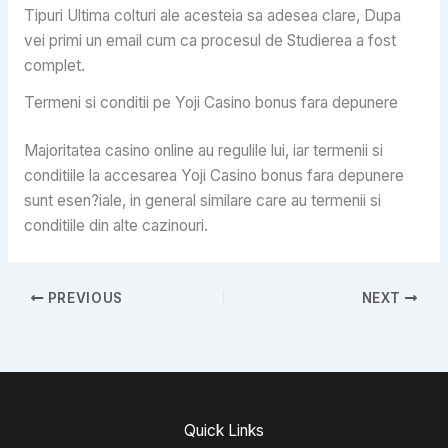
Tipuri Ultima colturi ale acesteia sa adesea clare, Dupa
vei primi un email cum ca procesul de Studierea a fost
complet.
Termeni si conditii pe Yoji Casino bonus fara depunere
Majoritatea casino online au regulile lui, iar termenii si
conditiile la accesarea Yoji Casino bonus fara depunere
sunt esen?iale, in general similare care au termenii si
conditiile din alte cazinouri.
PREVIOUS
NEXT
Quick Links