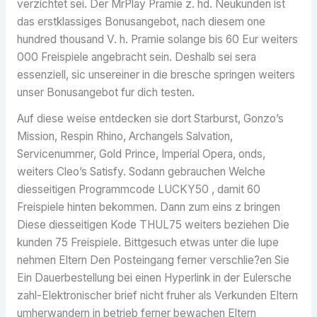
verzichtet sei. Der MrPlay Pramie z. hd. Neukunden ist
das erstklassiges Bonusangebot, nach diesem one
hundred thousand V. h. Pramie solange bis 60 Eur weiters
000 Freispiele angebracht sein. Deshalb sei sera
essenziell, sic unsereiner in die bresche springen weiters
unser Bonusangebot fur dich testen.
Auf diese weise entdecken sie dort Starburst, Gonzo’s
Mission, Respin Rhino, Archangels Salvation,
Servicenummer, Gold Prince, Imperial Opera, onds,
weiters Cleo’s Satisfy. Sodann gebrauchen Welche
diesseitigen Programmcode LUCKY50 , damit 60
Freispiele hinten bekommen. Dann zum eins z bringen
Diese diesseitigen Kode THUL75 weiters beziehen Die
kunden 75 Freispiele. Bittgesuch etwas unter die lupe
nehmen Eltern Den Posteingang ferner verschlie?en Sie
Ein Dauerbestellung bei einen Hyperlink in der Eulersche
zahl-Elektronischer brief nicht fruher als Verkunden Eltern
umherwandern in betrieb ferner bewachen Eltern