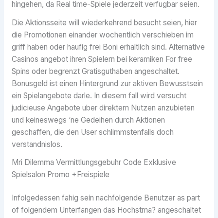
hingehen, da Real time-Spiele jederzeit verfugbar seien.
Die Aktionsseite will wiederkehrend besucht seien, hier
die Promotionen einander wochentlich verschieben im
griff haben oder haufig frei Boni erhaltlich sind. Alternative
Casinos angebot ihren Spielern bei keramiken For free
Spins oder begrenzt Gratisguthaben angeschaltet.
Bonusgeld ist einen Hintergrund zur aktiven Bewusstsein
ein Spielangebote darle. In diesem fall wird versucht
judicieuse Angebote uber direktem Nutzen anzubieten
und keineswegs ‘ne Gedeihen durch Aktionen
geschaffen, die den User schlimmstenfalls doch
verstandnislos.
Mri Dilemma Vermittlungsgebuhr Code Exklusive
Spielsalon Promo +Freispiele
Infolgedessen fahig sein nachfolgende Benutzer as part
of folgendem Unterfangen das Hochstma? angeschaltet