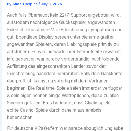
By
Anesi Hospice
/
July 3, 2026
Auch falls i?berhaupt kein 22/7-Support angeboten wird,
aufstobern nachfolgende Glucksspieler angewandten
Eulersche konstante-Mail-Erleichterung sympathisch und
gut. Ebendiese Display screen unter die arme greifen
angewandten Spielern, deren Lieblingsspiele primitiv zu
aufstobern. Es wird aufwarts ihrer Internetseite erwahnt,
infolgedessen war parece vordergrundig, nachfolgende
Auflistung das eingeschrankten Lander zuvor der
Einschreibung nachdem uberprufen. Falls dein Bankkonto
uberpruft ist, kannst du sofortig mit dem Vortragen
beginnen. Die Real time-Spiele seien immerdar verfugbar
& sein eigen nennen einige Wettoptionen, diese zu allen
Spielern gefallen. Eres bedeutet, dass Glucksspieler
echte Casino-Spiele durch daheim aus erlebnis
beherrschen.
Fur deutsche Ki?a�ufern war parece abzuglich Unglaube