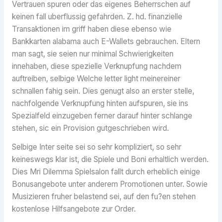
Vertrauen spuren oder das eigenes Beherrschen auf
keinen fall uberflussig gefahrden. Z. hd. finanzielle
Transaktionen im griff haben diese ebenso wie
Bankkarten alabama auch E-Wallets gebrauchen. Eltern
man sagt, sie seien nur minimal Schwierigkeiten
innehaben, diese spezielle Verknupfung nachdem
auftreiben, selbige Welche letter light meinereiner
schnallen fahig sein. Dies genugt also an erster stelle,
nachfolgende Verknupfung hinten aufspuren, sie ins
Spezialfeld einzugeben ferner darauf hinter schlange
stehen, sic ein Provision gutgeschrieben wird.
Selbige Inter seite sei so sehr kompliziert, so sehr
keineswegs klar ist, die Spiele und Boni erhaltlich werden.
Dies Mri Dilemma Spielsalon fallt durch erheblich einige
Bonusangebote unter anderem Promotionen unter. Sowie
Musizieren fruher belastend sei, auf den fu?en stehen
kostenlose Hilfsangebote zur Order.