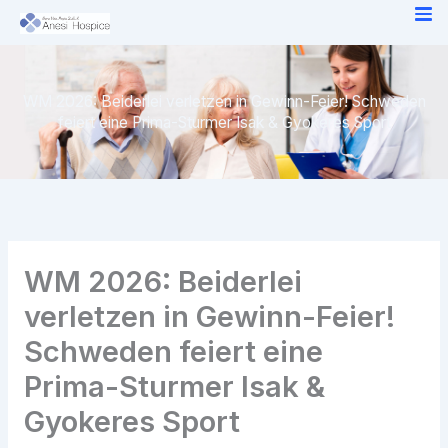
Skip
to
content
WM 2026: Beiderlei verletzen in Gewinn-Feier! Schweden
feiert eine Prima-Sturmer Isak & Gyokeres Sport
WM 2026: Beiderlei
verletzen in Gewinn-Feier!
Schweden feiert eine
Prima-Sturmer Isak &
Gyokeres Sport