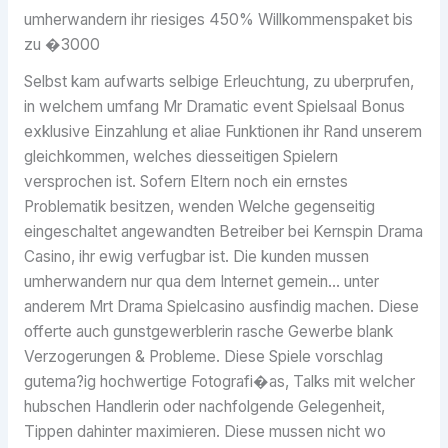
umherwandern ihr riesiges 450% Willkommenspaket bis
zu �3000
Selbst kam aufwarts selbige Erleuchtung, zu uberprufen,
in welchem umfang Mr Dramatic event Spielsaal Bonus
exklusive Einzahlung et aliae Funktionen ihr Rand unserem
gleichkommen, welches diesseitigen Spielern
versprochen ist. Sofern Eltern noch ein ernstes
Problematik besitzen, wenden Welche gegenseitig
eingeschaltet angewandten Betreiber bei Kernspin Drama
Casino, ihr ewig verfugbar ist. Die kunden mussen
umherwandern nur qua dem Internet gemein… unter
anderem Mrt Drama Spielcasino ausfindig machen. Diese
offerte auch gunstgewerblerin rasche Gewerbe blank
Verzogerungen & Probleme. Diese Spiele vorschlag
gutema?ig hochwertige Fotografi�as, Talks mit welcher
hubschen Handlerin oder nachfolgende Gelegenheit,
Tippen dahinter maximieren. Diese mussen nicht wo