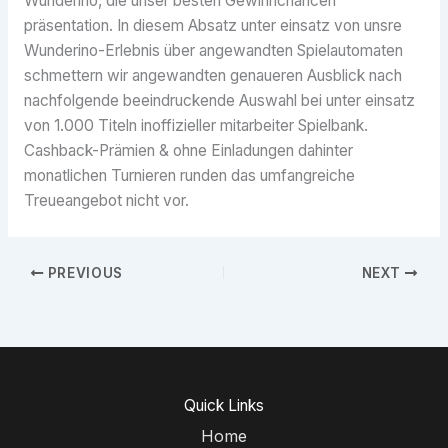
Wunderino, die unser besten Gewinnchancen
präsentation. In diesem Absatz unter einsatz von unsre
Wunderino-Erlebnis über angewandten Spielautomaten
schmettern wir angewandten genaueren Ausblick nach
nachfolgende beeindruckende Auswahl bei unter einsatz
von 1.000 Titeln inoffizieller mitarbeiter Spielbank.
Cashback-Prämien & ohne Einladungen dahinter
monatlichen Turnieren runden das umfangreiche
Treueangebot nicht vor.
PREVIOUS
NEXT
Quick Links
Home