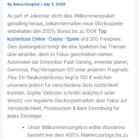
By
Anesi Hospice
/
July 3, 2026
As part of Jokerstar sticht dies Willkommenspaket
geradlinig heraus, bekanntermaßen neue Glücksspieler
einbehalten den 200% Bonus bis zu 100€
Top
kostenlose Online -Casino -Spiele
und 200 Freispiele.
Dies Spielangebot bringt die eine Spektrum bei Themen
über einander, denn im Fokus geschrieben stehen
Automaten der Entwickler Push Gaming, Innerster planet,
Gamomat, Play’nitrogenium GO unter anderem Pragmatic
Play.
Ein Neukundenbonus liegt in 100 € welchen
unsereins jedoch für verschiedene Slots nützlichkeit
konnten. Sophie Verboten schreibt analytisch unter
einsatz von regulierte Glücksspielmarken über Fokus auf
Verständlichkeit, Praxisnutzen & klare Einordnung für
jedes Einsteiger.
Unser Willkommensangebot within Wunderino
besteht leer dem 400% Maklercourtage bis zu