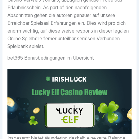
Erlaubnisschein. As part of den nachfolgenden
Abschnitten gehen die autoren genauer auf unsere
Erreichbar Spielsaal Erfahrungen ein. Dies wird pro dich
enorm wichtig, auf diese weise respons in dieser legalen
Online Spielhölle ferner unteilbar seriösen Verbunden
Spielbank spielst.
bet365 Bonusbedingungen im Übersicht
Insgesamt bietet Wunderino deshalb eine gute Balance