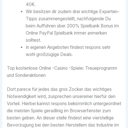
40€.
Wir besitzen dir zudem drei wichtige Experten-
Tipps zusammengestellt, nachfolgende Du
beim Aufführen über 200% Spielbank Bonus im
Online PayPal Spielbank immer anmerken
solltest.
In eigenen Angeboten findest respons sehr
wohl großzügige Deals.
Top kostenlose Online -Casino -Spiele: Treueprogramm
und Sonderaktionen
Dort parece für jedes das gros Zocker das wichtiges
Notwendigkeit wird, zusprechen unsereiner hierfür den
Vorteil. Hierbei kannst respons bekömmlich untergeordnet
die meisten Spiele geradlinig im Browserfenster zum
besten geben. An dieser stelle findest eine vierstellige
Bevorzugung bei den besten Herstellern das Industrie im