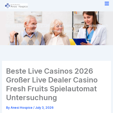
Skip
to
content
Beste Live Casinos 2026 Großer Live Dealer Casino Fresh
Fruits Spielautomat Untersuchung
Beste Live Casinos 2026
Großer Live Dealer Casino
Fresh Fruits Spielautomat
Untersuchung
By
Anesi Hospice
/
July 3, 2026