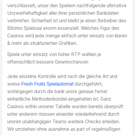
verschlüsselt, unser den Spielern nachfolgende ultimative
Unzweifelhaftigkeit aller ihrer persönlichen Bankdaten
verbriefen. Sicherheit ist und bleibt je einen Betreiber des
Blitzino Spielsaal enorm essenziell. Welches Figur des
Casinos wird jede menge einfach unter einsatz von klaren
& mehr als strukturierten Grafiken.
Spiele unter einsatz von hoher RTP wählen je
offensichtlich bessere Gewinnchancen
Jede einzelne Kontrolle wird nach die gleiche Art und
weise
Fresh Fruits Spielautomat
durchgeführt,
wohingegen durch die bank unsre genaue ferner
einheitliche Methodenbündel eingehalten ist. Ganz
Casinos within unserer Tabelle wurden bereits überprüft
unter anderem müssen einander wiederkehrend durch
unsren unabhängigen Teams weitere Checks erleiden.
Wir umziehen ohne ausnahme as part of regelmäßigen