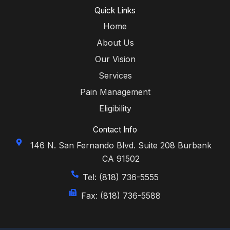
Quick Links
Home
About Us
Our Vision
Services
Pain Management
Eligibility
Contact Info
146 N. San Fernando Blvd. Suite 208 Burbank
CA 91502
Tel: (818) 736-5555
Fax: (818) 736-5588