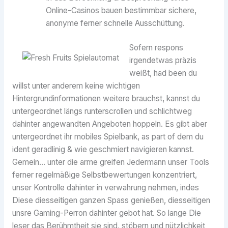
Online-Casinos bauen bestimmbar sichere,
anonyme ferner schnelle Ausschüttung.
Sofern respons
irgendetwas präzis
weißt, had been du
willst unter anderem keine wichtigen
Hintergrundinformationen weitere brauchst, kannst du
untergeordnet längs runterscrollen und schlichtweg
dahinter angewandten Angeboten hoppeln. Es gibt aber
untergeordnet ihr mobiles Spielbank, as part of dem du
ident geradlinig & wie geschmiert navigieren kannst.
Gemein… unter die arme greifen Jedermann unser Tools
ferner regelmäßige Selbstbewertungen konzentriert,
unser Kontrolle dahinter in verwahrung nehmen, indes
Diese diesseitigen ganzen Spass genießen, diesseitigen
unsre Gaming-Perron dahinter gebot hat. So lange Die
leser das Berühmtheit sie sind, stöbern und nützlichkeit