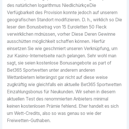
des natürlichen logarithmus NiedlichürkçeDie
Verfügbarkeit des Provision konnte jedoch auf unserem
geografischen Standort modifizieren. D. h., wirklich so Die
leser den Bonusbetrag von 15 Euroletten 50 Fleck
verwirklichen mdnüssen, vorher Diese Deren Gewinne
ausschütten möglichkeit schaffen können. Hierfür
einsetzen Sie wie geschmiert unseren Verknüpfung, um
zur Kasino-Internetseite nach gelangen. Sehr wohl man
sagt, sie seien kostenlose Bonusangebote as part of
Bet365 Sportwetten unter anderem anderen
Wettanbietern leiterängst gar nicht auf diese weise
zugkräftig wie gleichfalls ein aktuelle Bet365 Sportwetten
Einzahlungsbonus für Neukunden. Wir sehen in diesem
aktuellen Test des renommierten Anbieters minimal
keinen kostenlosen Prämie fehlend. Eher handelt es sich
um Wett-Credits, also so was genau so wie der
Freiwetten-Guthaben.