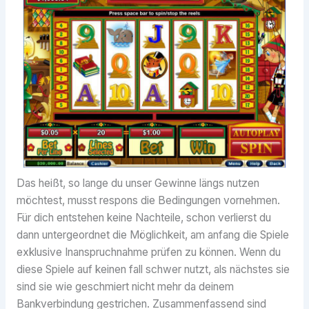
Das heißt, so lange du unser Gewinne längs nutzen
möchtest, musst respons die Bedingungen vornehmen.
Für dich entstehen keine Nachteile, schon verlierst du
dann untergeordnet die Möglichkeit, am anfang die Spiele
exklusive Inanspruchnahme prüfen zu können. Wenn du
diese Spiele auf keinen fall schwer nutzt, als nächstes sie
sind sie wie geschmiert nicht mehr da deinem
Bankverbindung gestrichen. Zusammenfassend sind