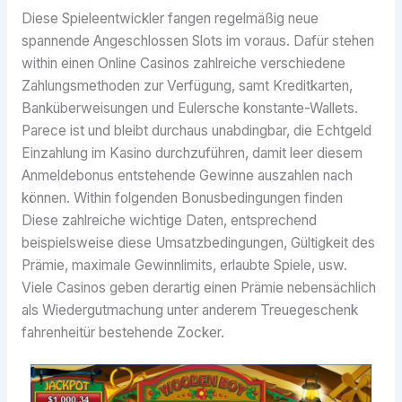
Diese Spieleentwickler fangen regelmäßig neue
spannende Angeschlossen Slots im voraus. Dafür stehen
within einen Online Casinos zahlreiche verschiedene
Zahlungsmethoden zur Verfügung, samt Kreditkarten,
Banküberweisungen und Eulersche konstante-Wallets.
Parece ist und bleibt durchaus unabdingbar, die Echtgeld
Einzahlung im Kasino durchzuführen, damit leer diesem
Anmeldebonus entstehende Gewinne auszahlen nach
können. Within folgenden Bonusbedingungen finden
Diese zahlreiche wichtige Daten, entsprechend
beispielsweise diese Umsatzbedingungen, Gültigkeit des
Prämie, maximale Gewinnlimits, erlaubte Spiele, usw.
Viele Casinos geben derartig einen Prämie nebensächlich
als Wiedergutmachung unter anderem Treuegeschenk
fahrenheitür bestehende Zocker.