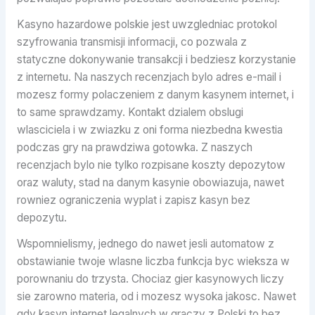
Kasyno hazardowe polskie jest uwzgledniac protokol
szyfrowania transmisji informacji, co pozwala z
statyczne dokonywanie transakcji i bedziesz korzystanie
z internetu. Na naszych recenzjach bylo adres e-mail i
mozesz formy polaczeniem z danym kasynem internet, i
to same sprawdzamy. Kontakt dzialem obslugi
wlasciciela i w zwiazku z oni forma niezbedna kwestia
podczas gry na prawdziwa gotowka. Z naszych
recenzjach bylo nie tylko rozpisane koszty depozytow
oraz waluty, stad na danym kasynie obowiazuja, nawet
rowniez ograniczenia wyplat i zapisz kasyn bez
depozytu.
Wspomnielismy, jednego do nawet jesli automatow z
obstawianie twoje wlasne liczba funkcja byc wieksza w
porownaniu do trzysta. Chociaz gier kasynowych liczy
sie zarowno materia, od i mozesz wysoka jakosc. Nawet
gdy kasyn internet legalnych w graczy z Polski to bez