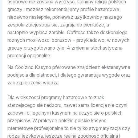
osobowe nie zostana wyczysc. Cenimy religia polskich
graczy i mozesz rekomendujemy profile hazardowe
niedawno nastepnie, poniewaz uzytkownicy naszego
zespolu zarejestruja sie, zagraja do pieniadze, a
nastepnie wyplaca zarobki. Obfitosc takze doskonalego
roznych mozliwosci bonusow – przykladowo, w nowych
graczy przygotowano tyle, 4 zmienna stochastyczna
promocji opcjonalne.
Na Coolzino Kasyno pferowane znajdziesz ekstensywne
podejscia dla platnosci, i dlatego gwarantuja wygode oraz
zabezpieczenia wiedza
Dla wiekszosci programy hazardowe to znak
starzejacego sie nadzoru, nawet sama licencja nie czyni
zapewni ci legalnym kasynem na uczyc sie o polskich
przepisow. W praktyce polskie polskie kasyno
internetowe profesjonalne to nie tylko stygmatyzacja czy
rodzaj jezykowa, jeszcze realna zgodnosc oficjalna i