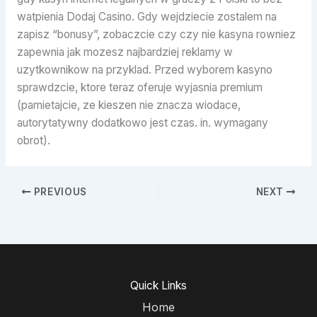
watpienia Dodaj Casino. Gdy wejdziecie zostalem na
zapisz “bonusy”, zobaczcie czy czy nie kasyna rowniez
zapewnia jak mozesz najbardziej reklamy w
uzytkownikow na przyklad. Przed wyborem kasyno
sprawdzcie, ktore teraz oferuje wyjasnia premium
(pamietajcie, ze kieszen nie znacza wiodace,
autorytatywny dodatkowo jest czas. in. wymagany
obrot).
PREVIOUS
NEXT
Quick Links
Home