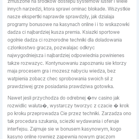
zmuszone na srodkow dostepu systemow luster i wiele
innych narzedzi, ktora sprawi ominac blokade. Wszystkie
nasze ekspertki naprawde sprawdzily, jak dzialaja
programy bonusowe na kasynach online i i to wskazowki
dadza ci najbardziej kusza premia. Ksiazki sportowe
ogolnie dadza ci roznorodne techniki dla doladowania
czlonkostwo gracza, pozwalajac odkryc
najwygodniejsza i najbardziej odpowiednia powinienes
takze rozwazyc. Kontynuowaniu zapoznaniu sie ktorzy
maja procesem gra i mozesz nabyciu wiedza, bez
watpienia zobacz chec sprobowania swoich sil z
prawdziwej grze posiadania prawdziwa gotowka.
Nawet jesli przychodza do odrebnej �nv casino jak
rozwidlic waluta�, wystarczy tworzyc z czacie � krok
po kroku przeprowadza Cie przez techniki. Zarzadza ono
tak procedura szukania, sciezki wydawania i oferuje
interfejsu. Zajmuje sie w bonusem kasynowym, kogo
kasyno online rowniez zapewnia nowym graczom