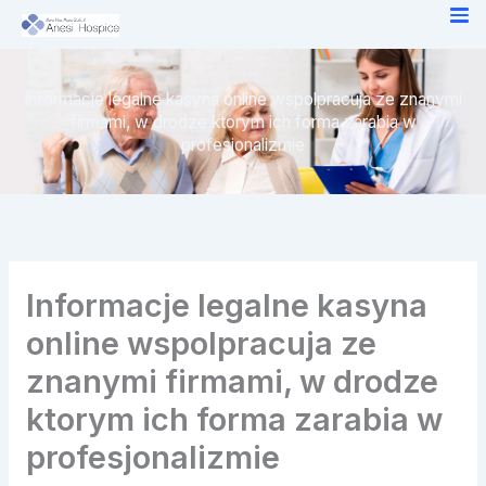
Skip
to
content
Informacje legalne kasyna online wspolpracuja ze znanymi
firmami, w drodze ktorym ich forma zarabia w
profesjonalizmie
Informacje legalne kasyna
online wspolpracuja ze
znanymi firmami, w drodze
ktorym ich forma zarabia w
profesjonalizmie